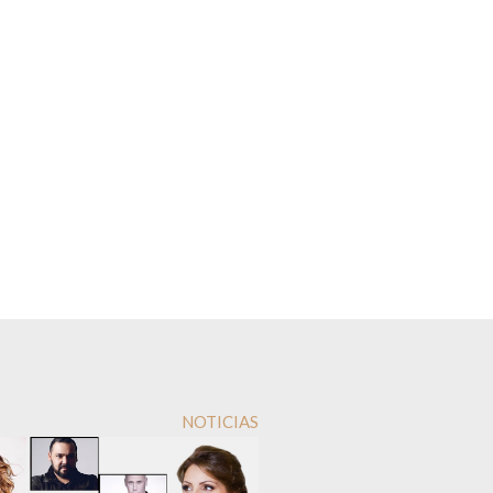
NOTICIAS