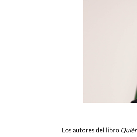
Los autores del libro
Quién