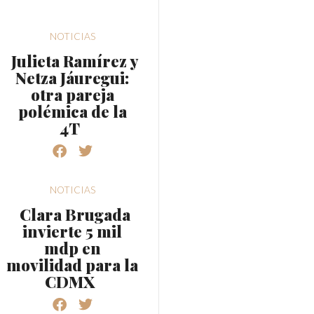
NOTICIAS
Julieta Ramírez y
Netza Jáuregui:
otra pareja
polémica de la
4T
NOTICIAS
Clara Brugada
invierte 5 mil
mdp en
movilidad para la
CDMX