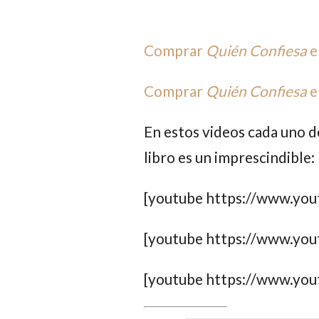
Comprar
Quién Confiesa
e
Comprar
Quién Confiesa
e
En estos videos cada uno de
libro es un imprescindible:
[youtube https://www.yo
[youtube https://www.yo
[youtube https://www.yo