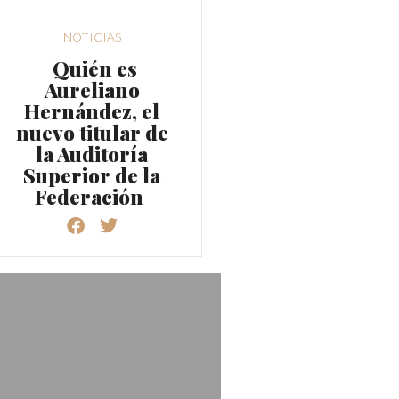
NOTICIAS
Quién es
Aureliano
Hernández, el
nuevo titular de
la Auditoría
Superior de la
Federación