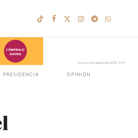
Jueves, 6 de agosto de 2026, 5:09
PRESIDENCIA
OPINIÓN
l