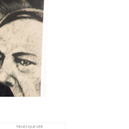
TIENES QUE VER