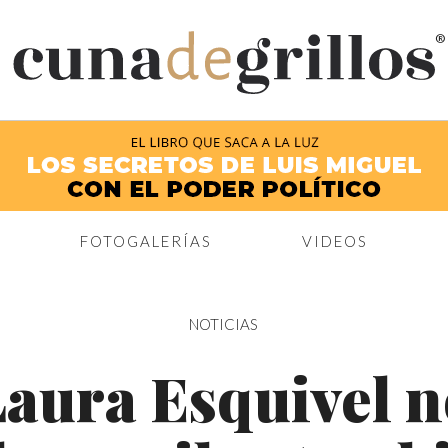
®
FOTOGALERÍAS
VIDEOS
NOTICIAS
aura Esquivel 