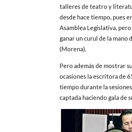
talleres de teatro y literat
desde hace tiempo, pues en
Asamblea Legislativa, pero
ganar un curul de la mano
(Morena).
Pero además de mostrar su
ocasiones la escritora de 
tiempo durante la sesiones 
captada haciendo gala de s