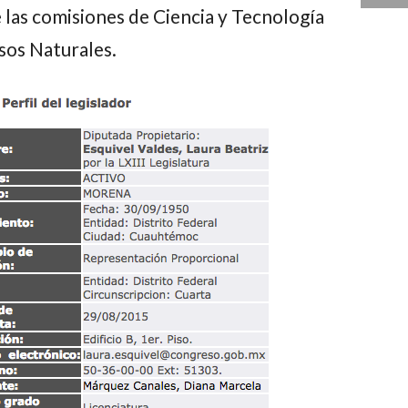
 las comisiones de Ciencia y Tecnología
os Naturales.