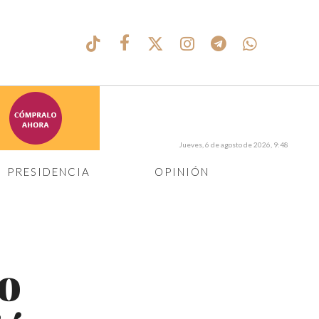
Jueves, 6 de agosto de 2026, 9:48
PRESIDENCIA
OPINIÓN
no