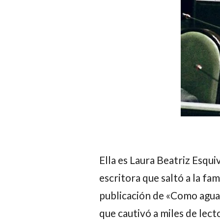
Ella es
Laura Beatriz Esquiv
escritora que saltó a la fam
publicación de «Como agua 
que cautivó a miles de lect