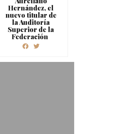
Aureliano
Hernández, el
nuevo titular de
la Auditoría
Superior de la
Federación