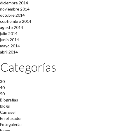
diciembre 2014
noviembre 2014
octubre 2014
septiembre 2014
agosto 2014
julio 2014
junio 2014
mayo 2014
abril 2014
Categorías
30
40
50
Biografías
blogs
Carrusel
En el asador
Fotogalerías
home