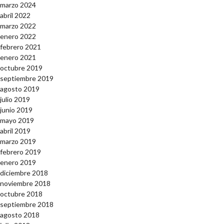
marzo 2024
abril 2022
marzo 2022
enero 2022
febrero 2021
enero 2021
octubre 2019
septiembre 2019
agosto 2019
julio 2019
junio 2019
mayo 2019
abril 2019
marzo 2019
febrero 2019
enero 2019
diciembre 2018
noviembre 2018
octubre 2018
septiembre 2018
agosto 2018