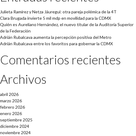
Julieta Ramírez y Netza Jáuregui: otra pareja polémica de la 4T
Clara Brugada invierte 5 mil mdp en movilidad para la CDMX
Quién es Aureliano Hernández, el nuevo titular de la Auditoría Superior
de la Federación
Adrián Rubalcava aumenta la percepción positiva del Metro
Adrián Rubalcava entre los favoritos para gobernar la CDMX
Comentarios recientes
Archivos
abril 2026
marzo 2026
febrero 2026
enero 2026
septiembre 2025
diciembre 2024
noviembre 2024