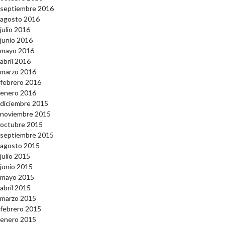
septiembre 2016
agosto 2016
julio 2016
junio 2016
mayo 2016
abril 2016
marzo 2016
febrero 2016
enero 2016
diciembre 2015
noviembre 2015
octubre 2015
septiembre 2015
agosto 2015
julio 2015
junio 2015
mayo 2015
abril 2015
marzo 2015
febrero 2015
enero 2015