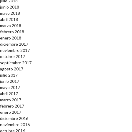
julio 2018
junio 2018
mayo 2018
abril 2018
marzo 2018
febrero 2018
enero 2018
diciembre 2017
noviembre 2017
octubre 2017
septiembre 2017
agosto 2017
julio 2017
junio 2017
mayo 2017
abril 2017
marzo 2017
febrero 2017
enero 2017
diciembre 2016
noviembre 2016
octubre 2016