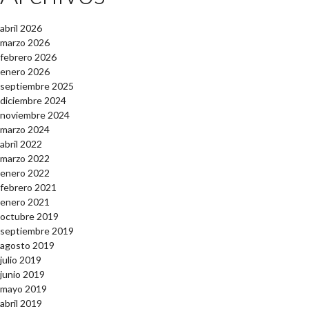
abril 2026
marzo 2026
febrero 2026
enero 2026
septiembre 2025
diciembre 2024
noviembre 2024
marzo 2024
abril 2022
marzo 2022
enero 2022
febrero 2021
enero 2021
octubre 2019
septiembre 2019
agosto 2019
julio 2019
junio 2019
mayo 2019
abril 2019