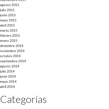
agosto 2015
julio 2015
junio 2015
mayo 2015
abril 2015
marzo 2015
febrero 2015
enero 2015
diciembre 2014
noviembre 2014
octubre 2014
septiembre 2014
agosto 2014
julio 2014
junio 2014
mayo 2014
abril 2014
Categorías