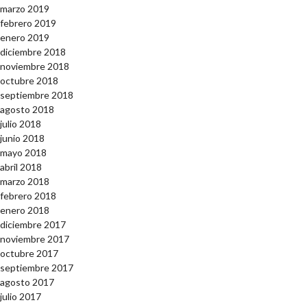
marzo 2019
febrero 2019
enero 2019
diciembre 2018
noviembre 2018
octubre 2018
septiembre 2018
agosto 2018
julio 2018
junio 2018
mayo 2018
abril 2018
marzo 2018
febrero 2018
enero 2018
diciembre 2017
noviembre 2017
octubre 2017
septiembre 2017
agosto 2017
julio 2017