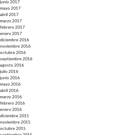
junio 2017
mayo 2017
abril 2017
marzo 2017
febrero 2017
enero 2017
diciembre 2016
noviembre 2016
octubre 2016
septiembre 2016
agosto 2016
julio 2016
junio 2016
mayo 2016
abril 2016
marzo 2016
febrero 2016
enero 2016
diciembre 2015
noviembre 2015
octubre 2015
septiembre 2015