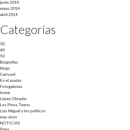
junio 2014
mayo 2014
abril 2014
Categorías
30
40
50
Biografías
blogs
Carrusel
En el asador
Fotogalerías
home
López Obrador
Los Pinos Teens
Luis Miguel y los políticos
mas visto
NOTICIAS
Papa