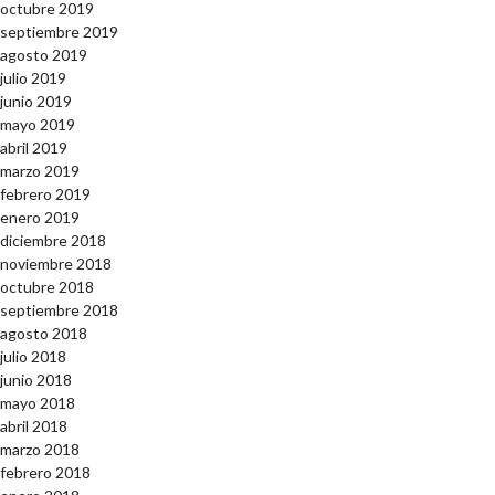
octubre 2019
septiembre 2019
agosto 2019
julio 2019
junio 2019
mayo 2019
abril 2019
marzo 2019
febrero 2019
enero 2019
diciembre 2018
noviembre 2018
octubre 2018
septiembre 2018
agosto 2018
julio 2018
junio 2018
mayo 2018
abril 2018
marzo 2018
febrero 2018