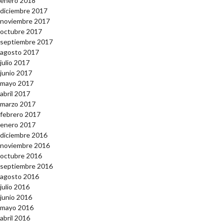
enero 2018
diciembre 2017
noviembre 2017
octubre 2017
septiembre 2017
agosto 2017
julio 2017
junio 2017
mayo 2017
abril 2017
marzo 2017
febrero 2017
enero 2017
diciembre 2016
noviembre 2016
octubre 2016
septiembre 2016
agosto 2016
julio 2016
junio 2016
mayo 2016
abril 2016