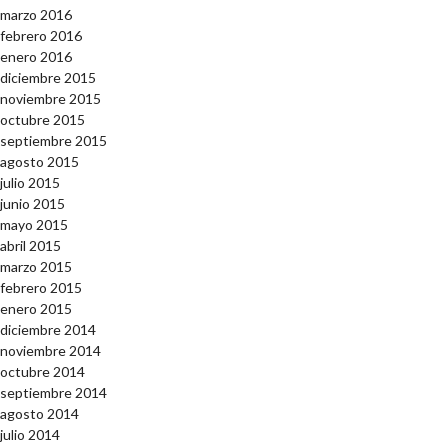
marzo 2016
febrero 2016
enero 2016
diciembre 2015
noviembre 2015
octubre 2015
septiembre 2015
agosto 2015
julio 2015
junio 2015
mayo 2015
abril 2015
marzo 2015
febrero 2015
enero 2015
diciembre 2014
noviembre 2014
octubre 2014
septiembre 2014
agosto 2014
julio 2014