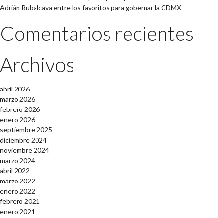
Adrián Rubalcava entre los favoritos para gobernar la CDMX
Comentarios recientes
Archivos
abril 2026
marzo 2026
febrero 2026
enero 2026
septiembre 2025
diciembre 2024
noviembre 2024
marzo 2024
abril 2022
marzo 2022
enero 2022
febrero 2021
enero 2021