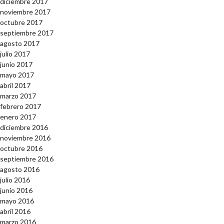
diciembre 2017
noviembre 2017
octubre 2017
septiembre 2017
agosto 2017
julio 2017
junio 2017
mayo 2017
abril 2017
marzo 2017
febrero 2017
enero 2017
diciembre 2016
noviembre 2016
octubre 2016
septiembre 2016
agosto 2016
julio 2016
junio 2016
mayo 2016
abril 2016
marzo 2016