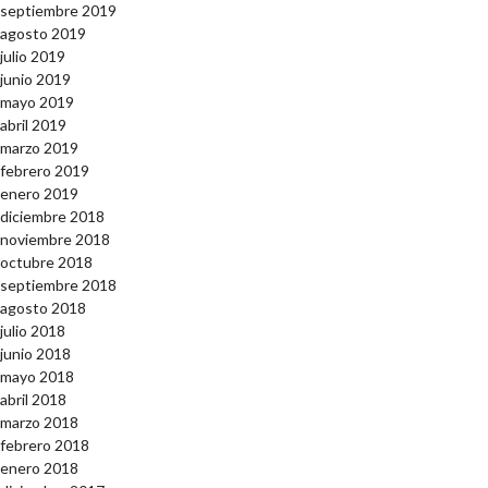
septiembre 2019
agosto 2019
julio 2019
junio 2019
mayo 2019
abril 2019
marzo 2019
febrero 2019
enero 2019
diciembre 2018
noviembre 2018
octubre 2018
septiembre 2018
agosto 2018
julio 2018
junio 2018
mayo 2018
abril 2018
marzo 2018
febrero 2018
enero 2018