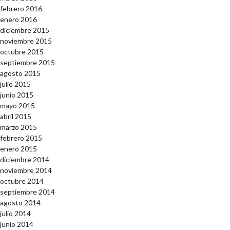
febrero 2016
enero 2016
diciembre 2015
noviembre 2015
octubre 2015
septiembre 2015
agosto 2015
julio 2015
junio 2015
mayo 2015
abril 2015
marzo 2015
febrero 2015
enero 2015
diciembre 2014
noviembre 2014
octubre 2014
septiembre 2014
agosto 2014
julio 2014
junio 2014