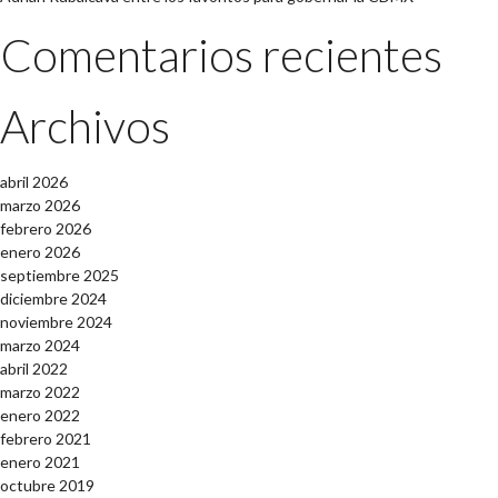
Comentarios recientes
Archivos
abril 2026
marzo 2026
febrero 2026
enero 2026
septiembre 2025
diciembre 2024
noviembre 2024
marzo 2024
abril 2022
marzo 2022
enero 2022
febrero 2021
enero 2021
octubre 2019