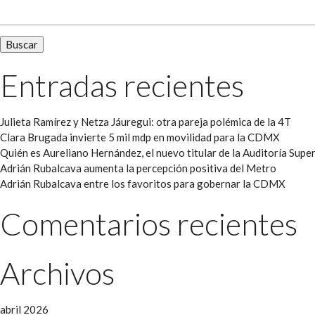
Entradas recientes
Julieta Ramírez y Netza Jáuregui: otra pareja polémica de la 4T
Clara Brugada invierte 5 mil mdp en movilidad para la CDMX
Quién es Aureliano Hernández, el nuevo titular de la Auditoría Super
Adrián Rubalcava aumenta la percepción positiva del Metro
Adrián Rubalcava entre los favoritos para gobernar la CDMX
Comentarios recientes
Archivos
abril 2026