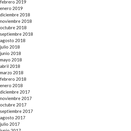
febrero 2019
enero 2019
diciembre 2018
noviembre 2018
octubre 2018
septiembre 2018
agosto 2018
julio 2018
junio 2018
mayo 2018
abril 2018
marzo 2018
febrero 2018
enero 2018
diciembre 2017
noviembre 2017
octubre 2017
septiembre 2017
agosto 2017
julio 2017
junio 2017