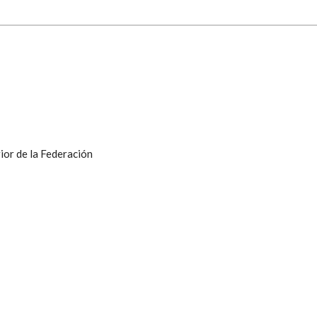
ior de la Federación