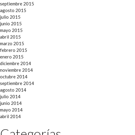
septiembre 2015
agosto 2015
julio 2015
junio 2015
mayo 2015
abril 2015
marzo 2015
febrero 2015
enero 2015
diciembre 2014
noviembre 2014
octubre 2014
septiembre 2014
agosto 2014
julio 2014
junio 2014
mayo 2014
abril 2014
Categorías