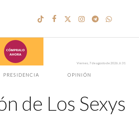
Viernes, 7 de agosto de 2026, 6:31
PRESIDENCIA
OPINIÓN
ión de Los Sexys