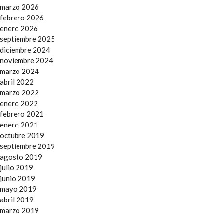
marzo 2026
febrero 2026
enero 2026
septiembre 2025
diciembre 2024
noviembre 2024
marzo 2024
abril 2022
marzo 2022
enero 2022
febrero 2021
enero 2021
octubre 2019
septiembre 2019
agosto 2019
julio 2019
junio 2019
mayo 2019
abril 2019
marzo 2019