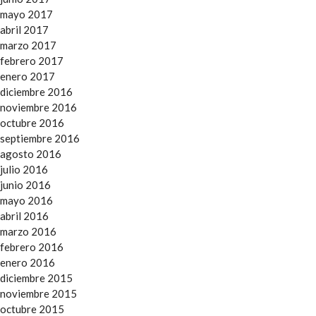
mayo 2017
abril 2017
marzo 2017
febrero 2017
enero 2017
diciembre 2016
noviembre 2016
octubre 2016
septiembre 2016
agosto 2016
julio 2016
junio 2016
mayo 2016
abril 2016
marzo 2016
febrero 2016
enero 2016
diciembre 2015
noviembre 2015
octubre 2015