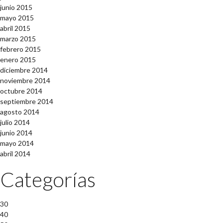
junio 2015
mayo 2015
abril 2015
marzo 2015
febrero 2015
enero 2015
diciembre 2014
noviembre 2014
octubre 2014
septiembre 2014
agosto 2014
julio 2014
junio 2014
mayo 2014
abril 2014
Categorías
30
40