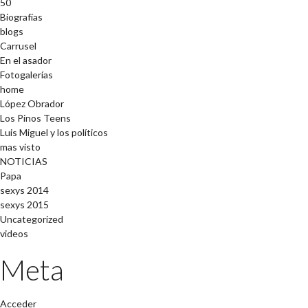
50
Biografías
blogs
Carrusel
En el asador
Fotogalerías
home
López Obrador
Los Pinos Teens
Luis Miguel y los políticos
mas visto
NOTICIAS
Papa
sexys 2014
sexys 2015
Uncategorized
videos
Meta
Acceder