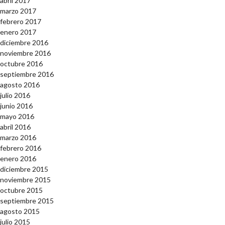
abril 2017
marzo 2017
febrero 2017
enero 2017
diciembre 2016
noviembre 2016
octubre 2016
septiembre 2016
agosto 2016
julio 2016
junio 2016
mayo 2016
abril 2016
marzo 2016
febrero 2016
enero 2016
diciembre 2015
noviembre 2015
octubre 2015
septiembre 2015
agosto 2015
julio 2015