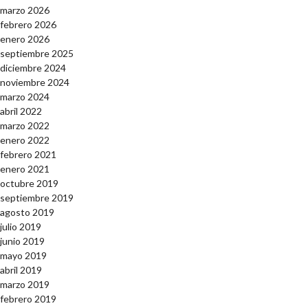
marzo 2026
febrero 2026
enero 2026
septiembre 2025
diciembre 2024
noviembre 2024
marzo 2024
abril 2022
marzo 2022
enero 2022
febrero 2021
enero 2021
octubre 2019
septiembre 2019
agosto 2019
julio 2019
junio 2019
mayo 2019
abril 2019
marzo 2019
febrero 2019