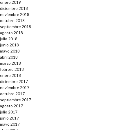
enero 2019
diciembre 2018
noviembre 2018
octubre 2018
septiembre 2018
agosto 2018
julio 2018
junio 2018
mayo 2018
abril 2018
marzo 2018
febrero 2018
enero 2018
diciembre 2017
noviembre 2017
octubre 2017
septiembre 2017
agosto 2017
julio 2017
junio 2017
mayo 2017