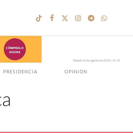
Sábado, 8 de agosto de 2026, 11:10
PRESIDENCIA
OPINIÓN
ca