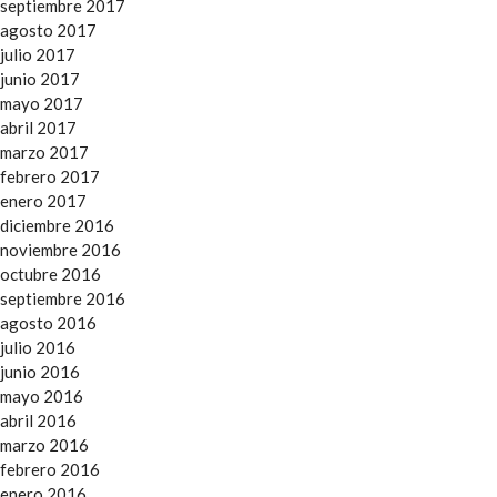
septiembre 2017
agosto 2017
julio 2017
junio 2017
mayo 2017
abril 2017
marzo 2017
febrero 2017
enero 2017
diciembre 2016
noviembre 2016
octubre 2016
septiembre 2016
agosto 2016
julio 2016
junio 2016
mayo 2016
abril 2016
marzo 2016
febrero 2016
enero 2016