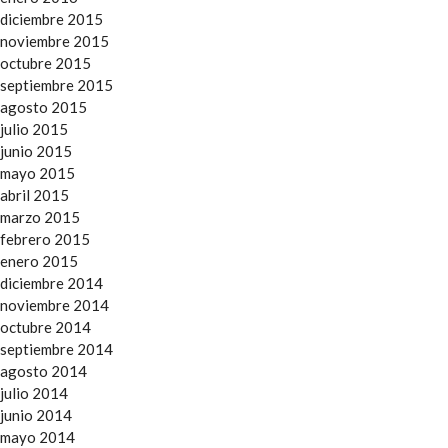
diciembre 2015
noviembre 2015
octubre 2015
septiembre 2015
agosto 2015
julio 2015
junio 2015
mayo 2015
abril 2015
marzo 2015
febrero 2015
enero 2015
diciembre 2014
noviembre 2014
octubre 2014
septiembre 2014
agosto 2014
julio 2014
junio 2014
mayo 2014