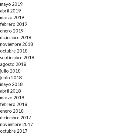
mayo 2019
abril 2019
marzo 2019
febrero 2019
enero 2019
diciembre 2018
noviembre 2018
octubre 2018
septiembre 2018
agosto 2018
julio 2018
junio 2018
mayo 2018
abril 2018
marzo 2018
febrero 2018
enero 2018
diciembre 2017
noviembre 2017
octubre 2017