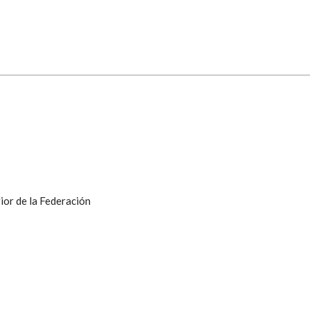
ior de la Federación