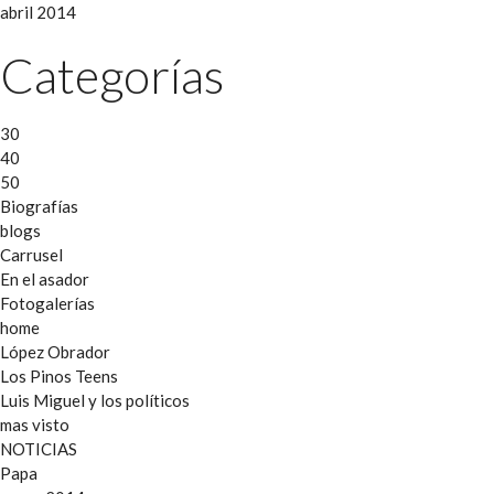
abril 2014
Categorías
30
40
50
Biografías
blogs
Carrusel
En el asador
Fotogalerías
home
López Obrador
Los Pinos Teens
Luis Miguel y los políticos
mas visto
NOTICIAS
Papa