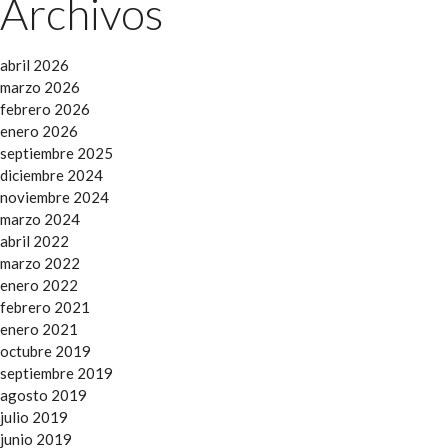
Archivos
abril 2026
marzo 2026
febrero 2026
enero 2026
septiembre 2025
diciembre 2024
noviembre 2024
marzo 2024
abril 2022
marzo 2022
enero 2022
febrero 2021
enero 2021
octubre 2019
septiembre 2019
agosto 2019
julio 2019
junio 2019