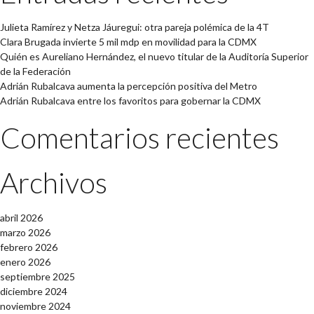
Julieta Ramírez y Netza Jáuregui: otra pareja polémica de la 4T
Clara Brugada invierte 5 mil mdp en movilidad para la CDMX
Quién es Aureliano Hernández, el nuevo titular de la Auditoría Superior
de la Federación
Adrián Rubalcava aumenta la percepción positiva del Metro
Adrián Rubalcava entre los favoritos para gobernar la CDMX
Comentarios recientes
Archivos
abril 2026
marzo 2026
febrero 2026
enero 2026
septiembre 2025
diciembre 2024
noviembre 2024