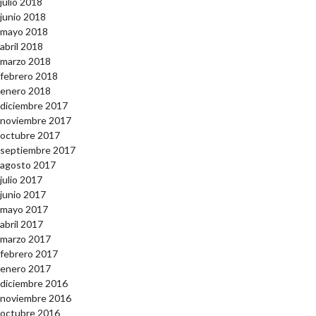
julio 2018
junio 2018
mayo 2018
abril 2018
marzo 2018
febrero 2018
enero 2018
diciembre 2017
noviembre 2017
octubre 2017
septiembre 2017
agosto 2017
julio 2017
junio 2017
mayo 2017
abril 2017
marzo 2017
febrero 2017
enero 2017
diciembre 2016
noviembre 2016
octubre 2016