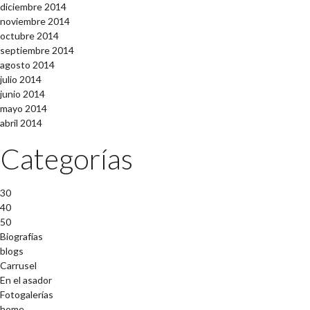
diciembre 2014
noviembre 2014
octubre 2014
septiembre 2014
agosto 2014
julio 2014
junio 2014
mayo 2014
abril 2014
Categorías
30
40
50
Biografías
blogs
Carrusel
En el asador
Fotogalerías
home