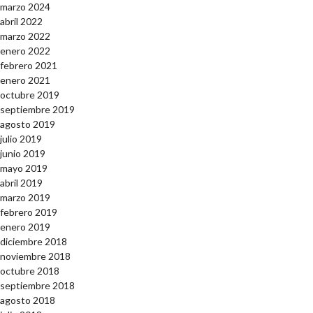
marzo 2024
abril 2022
marzo 2022
enero 2022
febrero 2021
enero 2021
octubre 2019
septiembre 2019
agosto 2019
julio 2019
junio 2019
mayo 2019
abril 2019
marzo 2019
febrero 2019
enero 2019
diciembre 2018
noviembre 2018
octubre 2018
septiembre 2018
agosto 2018