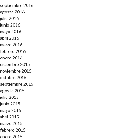
septiembre 2016
agosto 2016
julio 2016
junio 2016
mayo 2016
abril 2016
marzo 2016
febrero 2016
enero 2016
diciembre 2015
noviembre 2015
octubre 2015
septiembre 2015
agosto 2015
julio 2015
junio 2015
mayo 2015
abril 2015
marzo 2015
febrero 2015
enero 2015