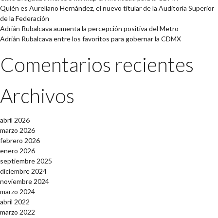
Quién es Aureliano Hernández, el nuevo titular de la Auditoría Superior
de la Federación
Adrián Rubalcava aumenta la percepción positiva del Metro
Adrián Rubalcava entre los favoritos para gobernar la CDMX
Comentarios recientes
Archivos
abril 2026
marzo 2026
febrero 2026
enero 2026
septiembre 2025
diciembre 2024
noviembre 2024
marzo 2024
abril 2022
marzo 2022