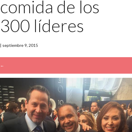
comida de los
300 líderes
|
septiembre 9, 2015
←
→