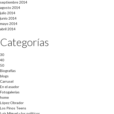
septiembre 2014
agosto 2014
julio 2014
junio 2014
mayo 2014
abril 2014
Categorías
30
40
50
Biografías
blogs
Carrusel
En el asador
Fotogalerías
home
López Obrador
Los Pinos Teens
Luis Miguel y los políticos