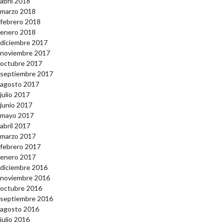
abril 2018
marzo 2018
febrero 2018
enero 2018
diciembre 2017
noviembre 2017
octubre 2017
septiembre 2017
agosto 2017
julio 2017
junio 2017
mayo 2017
abril 2017
marzo 2017
febrero 2017
enero 2017
diciembre 2016
noviembre 2016
octubre 2016
septiembre 2016
agosto 2016
julio 2016