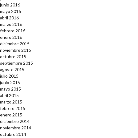
junio 2016
mayo 2016
abril 2016
marzo 2016
febrero 2016
enero 2016
diciembre 2015
noviembre 2015
octubre 2015
septiembre 2015
agosto 2015
julio 2015
junio 2015
mayo 2015
abril 2015
marzo 2015
febrero 2015
enero 2015
diciembre 2014
noviembre 2014
octubre 2014