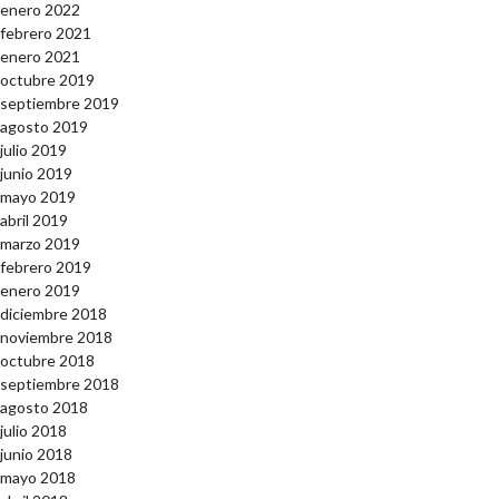
enero 2022
febrero 2021
enero 2021
octubre 2019
septiembre 2019
agosto 2019
julio 2019
junio 2019
mayo 2019
abril 2019
marzo 2019
febrero 2019
enero 2019
diciembre 2018
noviembre 2018
octubre 2018
septiembre 2018
agosto 2018
julio 2018
junio 2018
mayo 2018