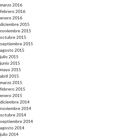
marzo 2016
febrero 2016
enero 2016
diciembre 2015
noviembre 2015
octubre 2015
septiembre 2015
agosto 2015
julio 2015
junio 2015
mayo 2015
abril 2015
marzo 2015
febrero 2015
enero 2015
diciembre 2014
noviembre 2014
octubre 2014
septiembre 2014
agosto 2014
julio 2014