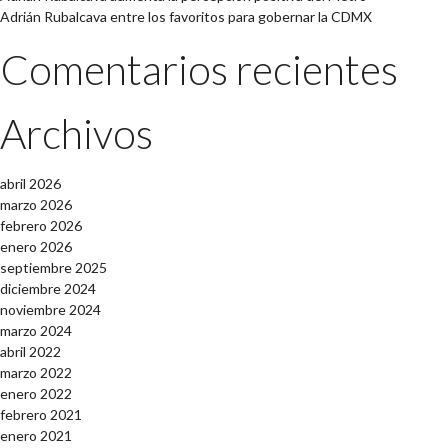
Adrián Rubalcava entre los favoritos para gobernar la CDMX
Comentarios recientes
Archivos
abril 2026
marzo 2026
febrero 2026
enero 2026
septiembre 2025
diciembre 2024
noviembre 2024
marzo 2024
abril 2022
marzo 2022
enero 2022
febrero 2021
enero 2021