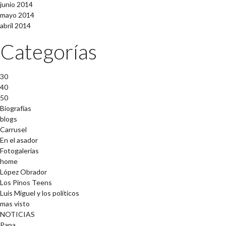
junio 2014
mayo 2014
abril 2014
Categorías
30
40
50
Biografías
blogs
Carrusel
En el asador
Fotogalerías
home
López Obrador
Los Pinos Teens
Luis Miguel y los políticos
mas visto
NOTICIAS
Papa