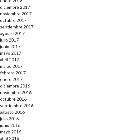
enero 2018
diciembre 2017
noviembre 2017
octubre 2017
septiembre 2017
agosto 2017
julio 2017
junio 2017
mayo 2017
abril 2017
marzo 2017
febrero 2017
enero 2017
diciembre 2016
noviembre 2016
octubre 2016
septiembre 2016
agosto 2016
julio 2016
junio 2016
mayo 2016
abril 2016