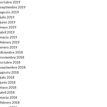
octubre 2019
septiembre 2019
agosto 2019
julio 2019
junio 2019
mayo 2019
abril 2019
marzo 2019
febrero 2019
enero 2019
diciembre 2018
noviembre 2018
octubre 2018
septiembre 2018
agosto 2018
julio 2018
junio 2018
mayo 2018
abril 2018
marzo 2018
febrero 2018