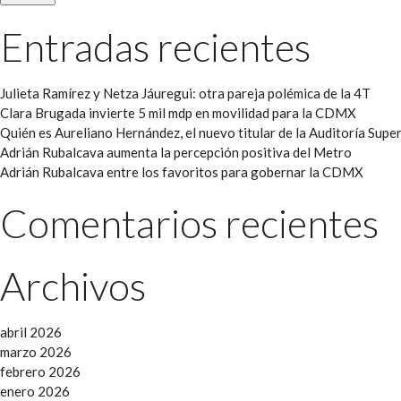
Entradas recientes
Julieta Ramírez y Netza Jáuregui: otra pareja polémica de la 4T
Clara Brugada invierte 5 mil mdp en movilidad para la CDMX
Quién es Aureliano Hernández, el nuevo titular de la Auditoría Super
Adrián Rubalcava aumenta la percepción positiva del Metro
Adrián Rubalcava entre los favoritos para gobernar la CDMX
Comentarios recientes
Archivos
abril 2026
marzo 2026
febrero 2026
enero 2026