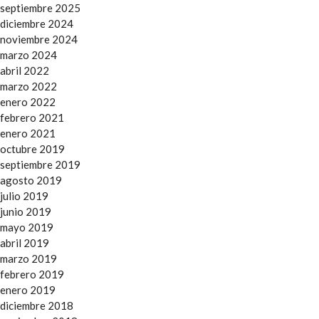
septiembre 2025
diciembre 2024
noviembre 2024
marzo 2024
abril 2022
marzo 2022
enero 2022
febrero 2021
enero 2021
octubre 2019
septiembre 2019
agosto 2019
julio 2019
junio 2019
mayo 2019
abril 2019
marzo 2019
febrero 2019
enero 2019
diciembre 2018