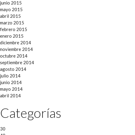
junio 2015
mayo 2015
abril 2015
marzo 2015
febrero 2015
enero 2015
diciembre 2014
noviembre 2014
octubre 2014
septiembre 2014
agosto 2014
julio 2014
junio 2014
mayo 2014
abril 2014
Categorías
30