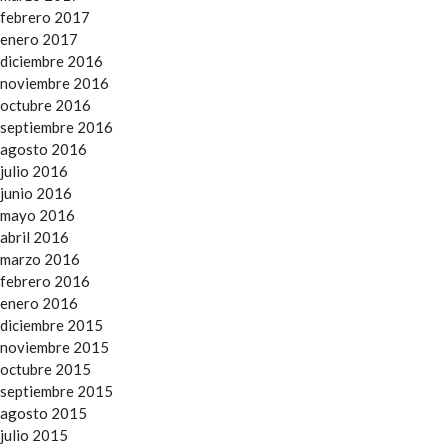
febrero 2017
enero 2017
diciembre 2016
noviembre 2016
octubre 2016
septiembre 2016
agosto 2016
julio 2016
junio 2016
mayo 2016
abril 2016
marzo 2016
febrero 2016
enero 2016
diciembre 2015
noviembre 2015
octubre 2015
septiembre 2015
agosto 2015
julio 2015