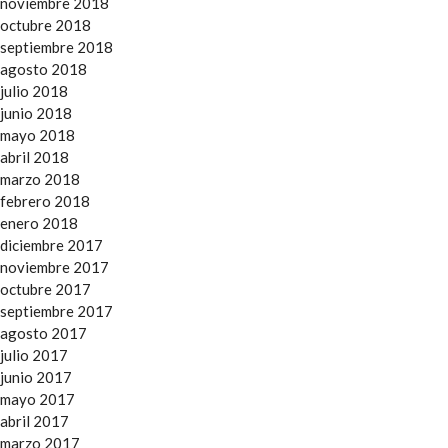
noviembre 2018
octubre 2018
septiembre 2018
agosto 2018
julio 2018
junio 2018
mayo 2018
abril 2018
marzo 2018
febrero 2018
enero 2018
diciembre 2017
noviembre 2017
octubre 2017
septiembre 2017
agosto 2017
julio 2017
junio 2017
mayo 2017
abril 2017
marzo 2017