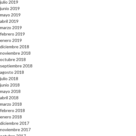
julio 2019
junio 2019
mayo 2019
abril 2019
marzo 2019
febrero 2019
enero 2019
diciembre 2018
noviembre 2018
octubre 2018
septiembre 2018
agosto 2018
julio 2018
junio 2018
mayo 2018
abril 2018
marzo 2018
febrero 2018
enero 2018
diciembre 2017
noviembre 2017
octubre 2017