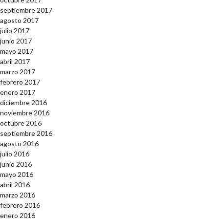
septiembre 2017
agosto 2017
julio 2017
junio 2017
mayo 2017
abril 2017
marzo 2017
febrero 2017
enero 2017
diciembre 2016
noviembre 2016
octubre 2016
septiembre 2016
agosto 2016
julio 2016
junio 2016
mayo 2016
abril 2016
marzo 2016
febrero 2016
enero 2016