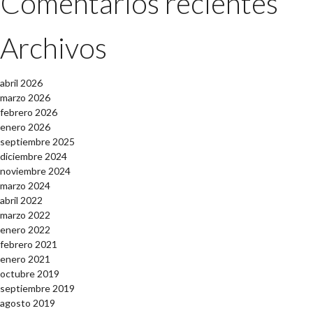
Comentarios recientes
Archivos
abril 2026
marzo 2026
febrero 2026
enero 2026
septiembre 2025
diciembre 2024
noviembre 2024
marzo 2024
abril 2022
marzo 2022
enero 2022
febrero 2021
enero 2021
octubre 2019
septiembre 2019
agosto 2019