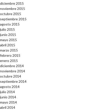
diciembre 2015
noviembre 2015
octubre 2015
septiembre 2015
agosto 2015
julio 2015
junio 2015
mayo 2015
abril 2015
marzo 2015
febrero 2015
enero 2015
diciembre 2014
noviembre 2014
octubre 2014
septiembre 2014
agosto 2014
julio 2014
junio 2014
mayo 2014
abril 2014