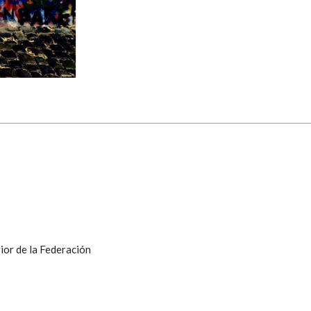
ior de la Federación