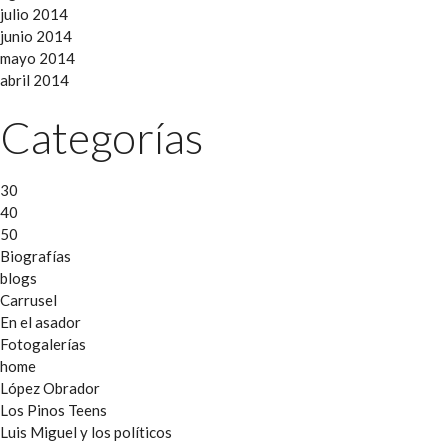
julio 2014
junio 2014
mayo 2014
abril 2014
Categorías
30
40
50
Biografías
blogs
Carrusel
En el asador
Fotogalerías
home
López Obrador
Los Pinos Teens
Luis Miguel y los políticos