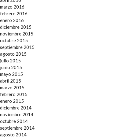
abril 2016
marzo 2016
febrero 2016
enero 2016
diciembre 2015
noviembre 2015
octubre 2015
septiembre 2015
agosto 2015
julio 2015
junio 2015
mayo 2015
abril 2015
marzo 2015
febrero 2015
enero 2015
diciembre 2014
noviembre 2014
octubre 2014
septiembre 2014
agosto 2014