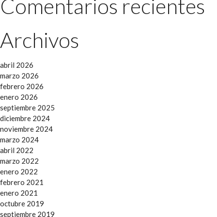
Comentarios recientes
Archivos
abril 2026
marzo 2026
febrero 2026
enero 2026
septiembre 2025
diciembre 2024
noviembre 2024
marzo 2024
abril 2022
marzo 2022
enero 2022
febrero 2021
enero 2021
octubre 2019
septiembre 2019