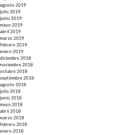
agosto 2019
julio 2019
junio 2019
mayo 2019
abril 2019
marzo 2019
febrero 2019
enero 2019
diciembre 2018
noviembre 2018
octubre 2018
septiembre 2018
agosto 2018
julio 2018
junio 2018
mayo 2018
abril 2018
marzo 2018
febrero 2018
enero 2018