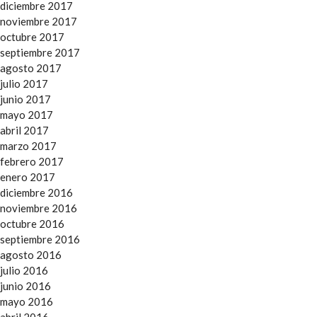
diciembre 2017
noviembre 2017
octubre 2017
septiembre 2017
agosto 2017
julio 2017
junio 2017
mayo 2017
abril 2017
marzo 2017
febrero 2017
enero 2017
diciembre 2016
noviembre 2016
octubre 2016
septiembre 2016
agosto 2016
julio 2016
junio 2016
mayo 2016