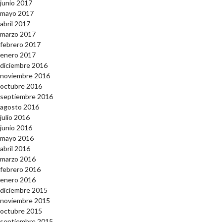
junio 2017
mayo 2017
abril 2017
marzo 2017
febrero 2017
enero 2017
diciembre 2016
noviembre 2016
octubre 2016
septiembre 2016
agosto 2016
julio 2016
junio 2016
mayo 2016
abril 2016
marzo 2016
febrero 2016
enero 2016
diciembre 2015
noviembre 2015
octubre 2015
septiembre 2015