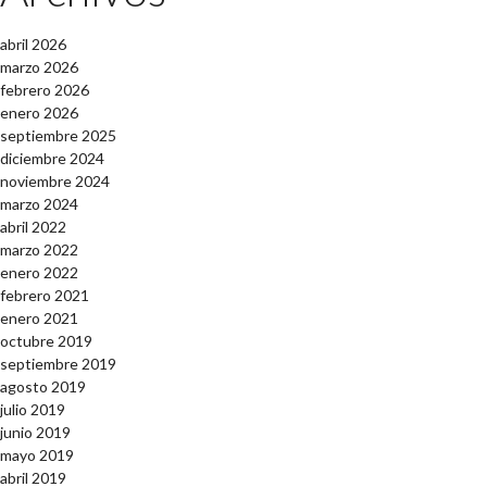
abril 2026
marzo 2026
febrero 2026
enero 2026
septiembre 2025
diciembre 2024
noviembre 2024
marzo 2024
abril 2022
marzo 2022
enero 2022
febrero 2021
enero 2021
octubre 2019
septiembre 2019
agosto 2019
julio 2019
junio 2019
mayo 2019
abril 2019