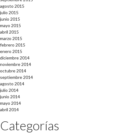
agosto 2015
julio 2015
junio 2015
mayo 2015
abril 2015
marzo 2015
febrero 2015
enero 2015
diciembre 2014
noviembre 2014
octubre 2014
septiembre 2014
agosto 2014
julio 2014
junio 2014
mayo 2014
abril 2014
Categorías