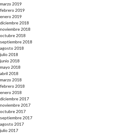
marzo 2019
febrero 2019
enero 2019
diciembre 2018
noviembre 2018
octubre 2018
septiembre 2018
agosto 2018
julio 2018
junio 2018
mayo 2018
abril 2018
marzo 2018
febrero 2018
enero 2018
diciembre 2017
noviembre 2017
octubre 2017
septiembre 2017
agosto 2017
julio 2017