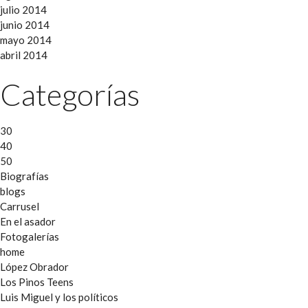
julio 2014
junio 2014
mayo 2014
abril 2014
Categorías
30
40
50
Biografías
blogs
Carrusel
En el asador
Fotogalerías
home
López Obrador
Los Pinos Teens
Luis Miguel y los políticos