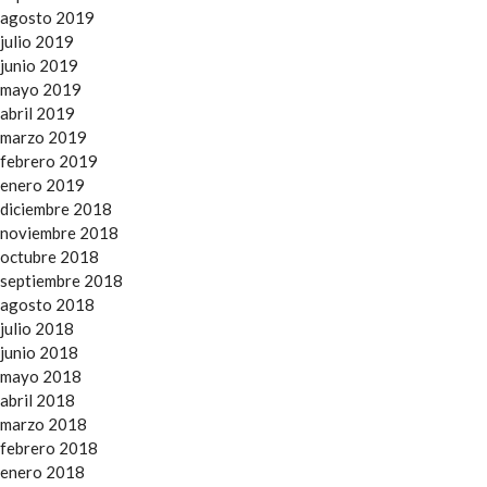
agosto 2019
julio 2019
junio 2019
mayo 2019
abril 2019
marzo 2019
febrero 2019
enero 2019
diciembre 2018
noviembre 2018
octubre 2018
septiembre 2018
agosto 2018
julio 2018
junio 2018
mayo 2018
abril 2018
marzo 2018
febrero 2018
enero 2018