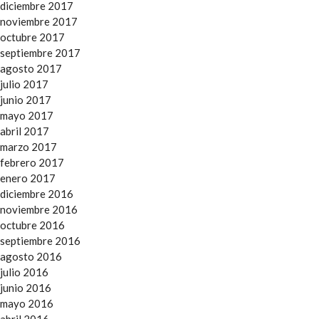
diciembre 2017
noviembre 2017
octubre 2017
septiembre 2017
agosto 2017
julio 2017
junio 2017
mayo 2017
abril 2017
marzo 2017
febrero 2017
enero 2017
diciembre 2016
noviembre 2016
octubre 2016
septiembre 2016
agosto 2016
julio 2016
junio 2016
mayo 2016