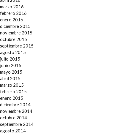
abril 2016
marzo 2016
febrero 2016
enero 2016
diciembre 2015
noviembre 2015
octubre 2015
septiembre 2015
agosto 2015
julio 2015
junio 2015
mayo 2015
abril 2015
marzo 2015
febrero 2015
enero 2015
diciembre 2014
noviembre 2014
octubre 2014
septiembre 2014
agosto 2014