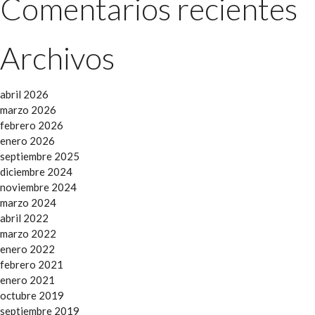
Comentarios recientes
Archivos
abril 2026
marzo 2026
febrero 2026
enero 2026
septiembre 2025
diciembre 2024
noviembre 2024
marzo 2024
abril 2022
marzo 2022
enero 2022
febrero 2021
enero 2021
octubre 2019
septiembre 2019