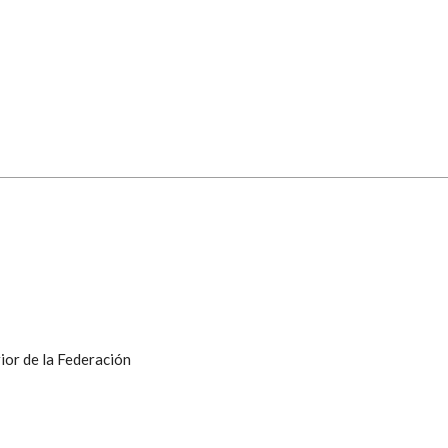
ior de la Federación