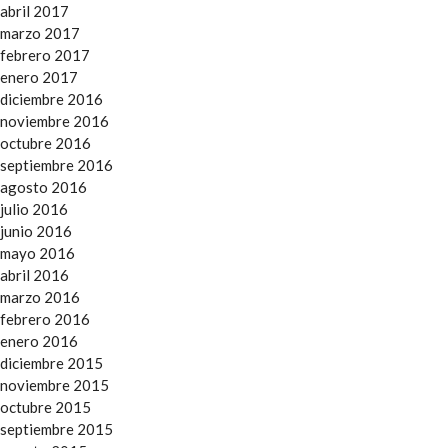
abril 2017
marzo 2017
febrero 2017
enero 2017
diciembre 2016
noviembre 2016
octubre 2016
septiembre 2016
agosto 2016
julio 2016
junio 2016
mayo 2016
abril 2016
marzo 2016
febrero 2016
enero 2016
diciembre 2015
noviembre 2015
octubre 2015
septiembre 2015