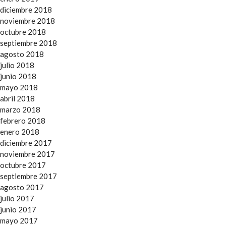
diciembre 2018
noviembre 2018
octubre 2018
septiembre 2018
agosto 2018
julio 2018
junio 2018
mayo 2018
abril 2018
marzo 2018
febrero 2018
enero 2018
diciembre 2017
noviembre 2017
octubre 2017
septiembre 2017
agosto 2017
julio 2017
junio 2017
mayo 2017