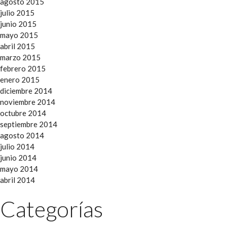
agosto 2015
julio 2015
junio 2015
mayo 2015
abril 2015
marzo 2015
febrero 2015
enero 2015
diciembre 2014
noviembre 2014
octubre 2014
septiembre 2014
agosto 2014
julio 2014
junio 2014
mayo 2014
abril 2014
Categorías