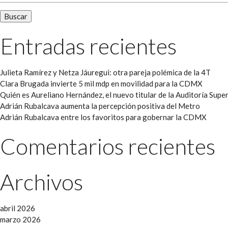
Entradas recientes
Julieta Ramírez y Netza Jáuregui: otra pareja polémica de la 4T
Clara Brugada invierte 5 mil mdp en movilidad para la CDMX
Quién es Aureliano Hernández, el nuevo titular de la Auditoría Super
Adrián Rubalcava aumenta la percepción positiva del Metro
Adrián Rubalcava entre los favoritos para gobernar la CDMX
Comentarios recientes
Archivos
abril 2026
marzo 2026