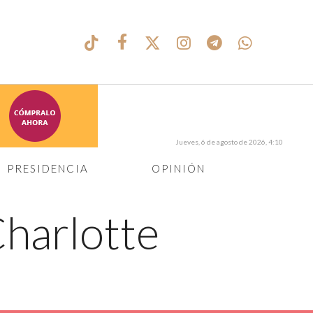
Jueves, 6 de agosto de 2026, 4:10
PRESIDENCIA
OPINIÓN
Charlotte