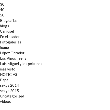
30
40
50
Biografías
blogs
Carrusel
En el asador
Fotogalerías
home
López Obrador
Los Pinos Teens
Luis Miguel y los políticos
mas visto
NOTICIAS
Papa
sexys 2014
sexys 2015
Uncategorized
videos