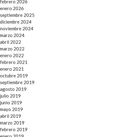
febrero 2026
enero 2026
septiembre 2025
diciembre 2024
noviembre 2024
marzo 2024
abril 2022
marzo 2022
enero 2022
febrero 2021
enero 2021
octubre 2019
septiembre 2019
agosto 2019
julio 2019
junio 2019
mayo 2019
abril 2019
marzo 2019
febrero 2019
enero 2019