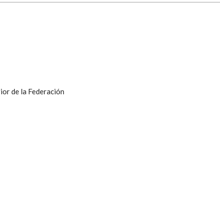
ior de la Federación