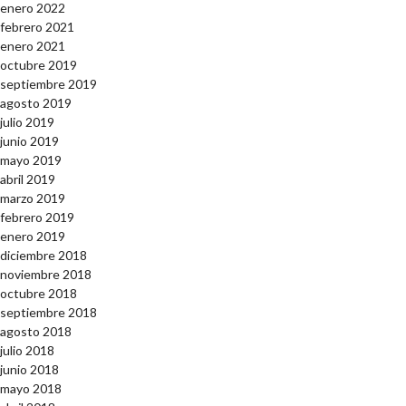
enero 2022
febrero 2021
enero 2021
octubre 2019
septiembre 2019
agosto 2019
julio 2019
junio 2019
mayo 2019
abril 2019
marzo 2019
febrero 2019
enero 2019
diciembre 2018
noviembre 2018
octubre 2018
septiembre 2018
agosto 2018
julio 2018
junio 2018
mayo 2018