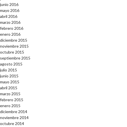
junio 2016
mayo 2016
abril 2016
marzo 2016
febrero 2016
enero 2016
diciembre 2015
noviembre 2015
octubre 2015
septiembre 2015
agosto 2015
julio 2015
junio 2015
mayo 2015
abril 2015
marzo 2015
febrero 2015
enero 2015
diciembre 2014
noviembre 2014
octubre 2014