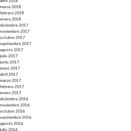
abril 2018
marzo 2018
febrero 2018
enero 2018
diciembre 2017
noviembre 2017
octubre 2017
septiembre 2017
agosto 2017
julio 2017
junio 2017
mayo 2017
abril 2017
marzo 2017
febrero 2017
enero 2017
diciembre 2016
noviembre 2016
octubre 2016
septiembre 2016
agosto 2016
julio 2016