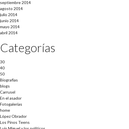
septiembre 2014
agosto 2014
julio 2014
junio 2014
mayo 2014
abril 2014
Categorías
30
40
50
Biografías
blogs
Carrusel
En el asador
Fotogalerías
home
López Obrador
Los Pinos Teens
Luis Miguel y los políticos