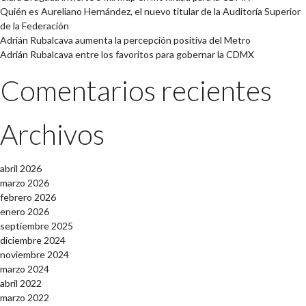
Quién es Aureliano Hernández, el nuevo titular de la Auditoría Superior
de la Federación
Adrián Rubalcava aumenta la percepción positiva del Metro
Adrián Rubalcava entre los favoritos para gobernar la CDMX
Comentarios recientes
Archivos
abril 2026
marzo 2026
febrero 2026
enero 2026
septiembre 2025
diciembre 2024
noviembre 2024
marzo 2024
abril 2022
marzo 2022