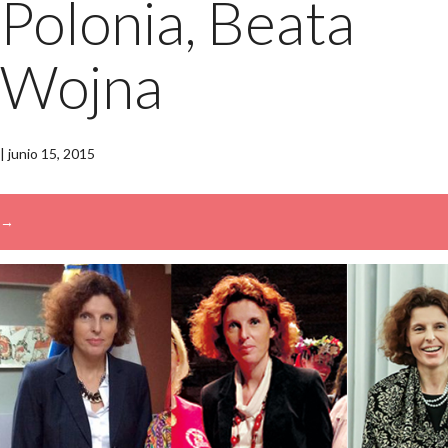
Polonia, Beata
Wojna
|
junio 15, 2015
→