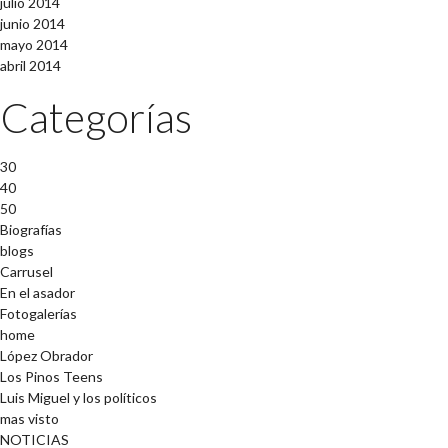
julio 2014
junio 2014
mayo 2014
abril 2014
Categorías
30
40
50
Biografías
blogs
Carrusel
En el asador
Fotogalerías
home
López Obrador
Los Pinos Teens
Luis Miguel y los políticos
mas visto
NOTICIAS