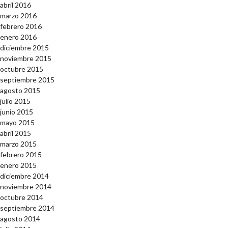
abril 2016
marzo 2016
febrero 2016
enero 2016
diciembre 2015
noviembre 2015
octubre 2015
septiembre 2015
agosto 2015
julio 2015
junio 2015
mayo 2015
abril 2015
marzo 2015
febrero 2015
enero 2015
diciembre 2014
noviembre 2014
octubre 2014
septiembre 2014
agosto 2014