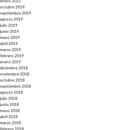
enero 2021
octubre 2019
septiembre 2019
agosto 2019
julio 2019
junio 2019
mayo 2019
abril 2019
marzo 2019
febrero 2019
enero 2019
diciembre 2018
noviembre 2018
octubre 2018
septiembre 2018
agosto 2018
julio 2018
junio 2018
mayo 2018
abril 2018
marzo 2018
febrero 2018