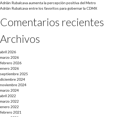
Adrián Rubalcava aumenta la percepción positiva del Metro
Adrián Rubalcava entre los favoritos para gobernar la CDMX
Comentarios recientes
Archivos
abril 2026
marzo 2026
febrero 2026
enero 2026
septiembre 2025
diciembre 2024
noviembre 2024
marzo 2024
abril 2022
marzo 2022
enero 2022
febrero 2021