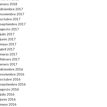
enero 2018
diciembre 2017
noviembre 2017
octubre 2017
septiembre 2017
agosto 2017
julio 2017
junio 2017
mayo 2017
abril 2017
marzo 2017
febrero 2017
enero 2017
diciembre 2016
noviembre 2016
octubre 2016
septiembre 2016
agosto 2016
julio 2016
junio 2016
mayo 2016