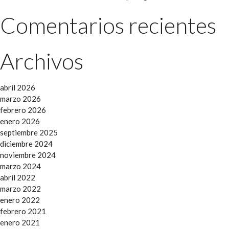
Comentarios recientes
Archivos
abril 2026
marzo 2026
febrero 2026
enero 2026
septiembre 2025
diciembre 2024
noviembre 2024
marzo 2024
abril 2022
marzo 2022
enero 2022
febrero 2021
enero 2021