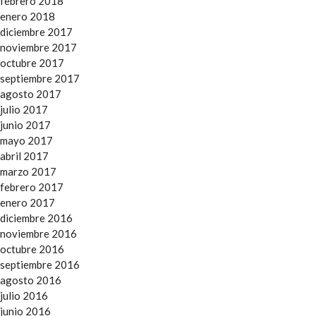
febrero 2018
enero 2018
diciembre 2017
noviembre 2017
octubre 2017
septiembre 2017
agosto 2017
julio 2017
junio 2017
mayo 2017
abril 2017
marzo 2017
febrero 2017
enero 2017
diciembre 2016
noviembre 2016
octubre 2016
septiembre 2016
agosto 2016
julio 2016
junio 2016