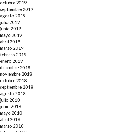
octubre 2019
septiembre 2019
agosto 2019
julio 2019
junio 2019
mayo 2019
abril 2019
marzo 2019
febrero 2019
enero 2019
diciembre 2018
noviembre 2018
octubre 2018
septiembre 2018
agosto 2018
julio 2018
junio 2018
mayo 2018
abril 2018
marzo 2018