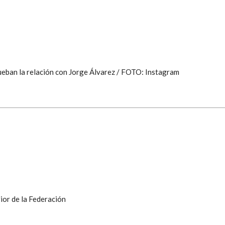
ueban la relación con Jorge Álvarez / FOTO: Instagram
ior de la Federación