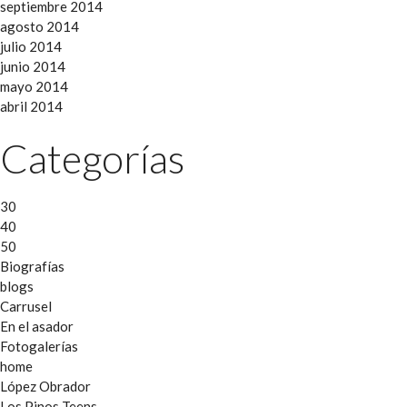
septiembre 2014
agosto 2014
julio 2014
junio 2014
mayo 2014
abril 2014
Categorías
30
40
50
Biografías
blogs
Carrusel
En el asador
Fotogalerías
home
López Obrador
Los Pinos Teens