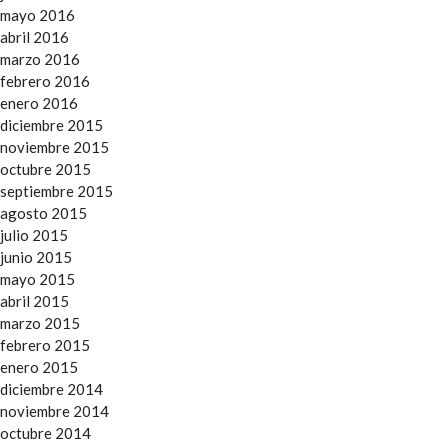
mayo 2016
abril 2016
marzo 2016
febrero 2016
enero 2016
diciembre 2015
noviembre 2015
octubre 2015
septiembre 2015
agosto 2015
julio 2015
junio 2015
mayo 2015
abril 2015
marzo 2015
febrero 2015
enero 2015
diciembre 2014
noviembre 2014
octubre 2014