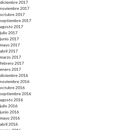
diciembre 2017
noviembre 2017
octubre 2017
septiembre 2017
agosto 2017
julio 2017
junio 2017
mayo 2017
abril 2017
marzo 2017
febrero 2017
enero 2017
diciembre 2016
noviembre 2016
octubre 2016
septiembre 2016
agosto 2016
julio 2016
junio 2016
mayo 2016
abril 2016