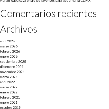
Adrián Rubalcava entre los favoritos para gobernar la CDMX
Comentarios recientes
Archivos
abril 2026
marzo 2026
febrero 2026
enero 2026
septiembre 2025
diciembre 2024
noviembre 2024
marzo 2024
abril 2022
marzo 2022
enero 2022
febrero 2021
enero 2021
octubre 2019