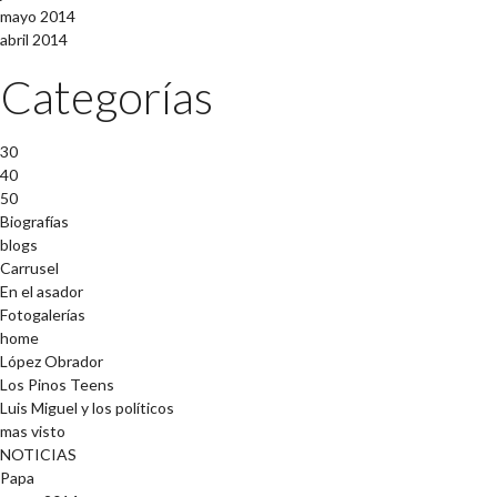
mayo 2014
abril 2014
Categorías
30
40
50
Biografías
blogs
Carrusel
En el asador
Fotogalerías
home
López Obrador
Los Pinos Teens
Luis Miguel y los políticos
mas visto
NOTICIAS
Papa