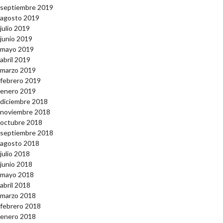
septiembre 2019
agosto 2019
julio 2019
junio 2019
mayo 2019
abril 2019
marzo 2019
febrero 2019
enero 2019
diciembre 2018
noviembre 2018
octubre 2018
septiembre 2018
agosto 2018
julio 2018
junio 2018
mayo 2018
abril 2018
marzo 2018
febrero 2018
enero 2018