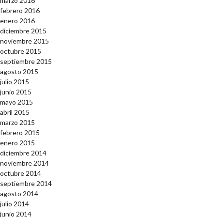
marzo 2016
febrero 2016
enero 2016
diciembre 2015
noviembre 2015
octubre 2015
septiembre 2015
agosto 2015
julio 2015
junio 2015
mayo 2015
abril 2015
marzo 2015
febrero 2015
enero 2015
diciembre 2014
noviembre 2014
octubre 2014
septiembre 2014
agosto 2014
julio 2014
junio 2014