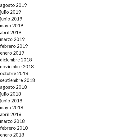
agosto 2019
julio 2019
junio 2019
mayo 2019
abril 2019
marzo 2019
febrero 2019
enero 2019
diciembre 2018
noviembre 2018
octubre 2018
septiembre 2018
agosto 2018
julio 2018
junio 2018
mayo 2018
abril 2018
marzo 2018
febrero 2018
enero 2018