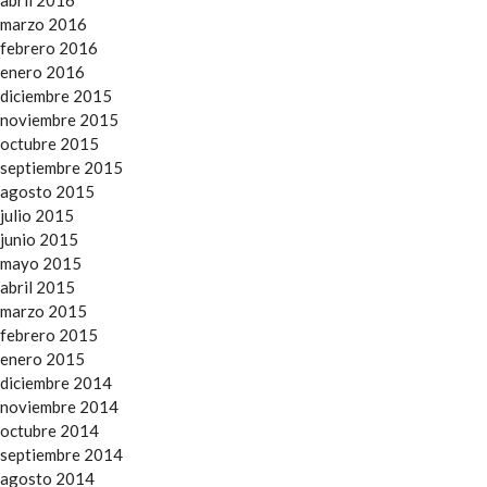
marzo 2016
febrero 2016
enero 2016
diciembre 2015
noviembre 2015
octubre 2015
septiembre 2015
agosto 2015
julio 2015
junio 2015
mayo 2015
abril 2015
marzo 2015
febrero 2015
enero 2015
diciembre 2014
noviembre 2014
octubre 2014
septiembre 2014
agosto 2014