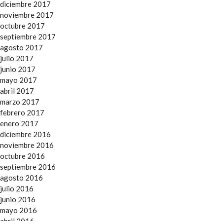
diciembre 2017
noviembre 2017
octubre 2017
septiembre 2017
agosto 2017
julio 2017
junio 2017
mayo 2017
abril 2017
marzo 2017
febrero 2017
enero 2017
diciembre 2016
noviembre 2016
octubre 2016
septiembre 2016
agosto 2016
julio 2016
junio 2016
mayo 2016
abril 2016