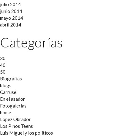
julio 2014
junio 2014
mayo 2014
abril 2014
Categorías
30
40
50
Biografías
blogs
Carrusel
En el asador
Fotogalerías
home
López Obrador
Los Pinos Teens
Luis Miguel y los políticos