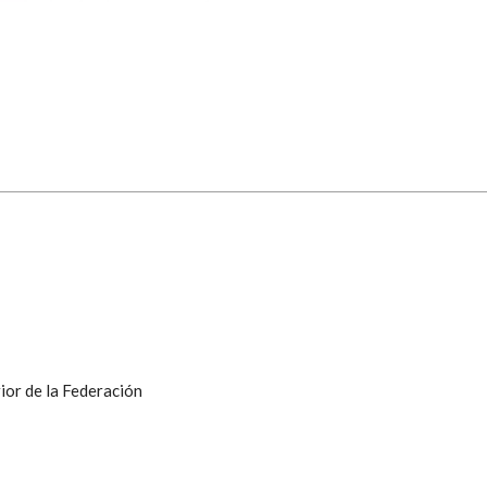
ior de la Federación