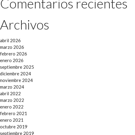
Comentarios recientes
Archivos
abril 2026
marzo 2026
febrero 2026
enero 2026
septiembre 2025
diciembre 2024
noviembre 2024
marzo 2024
abril 2022
marzo 2022
enero 2022
febrero 2021
enero 2021
octubre 2019
septiembre 2019