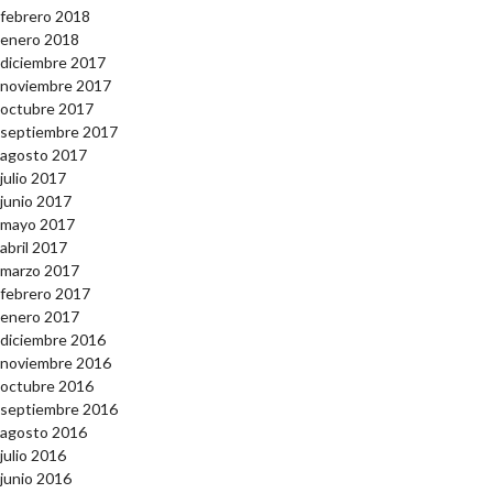
febrero 2018
enero 2018
diciembre 2017
noviembre 2017
octubre 2017
septiembre 2017
agosto 2017
julio 2017
junio 2017
mayo 2017
abril 2017
marzo 2017
febrero 2017
enero 2017
diciembre 2016
noviembre 2016
octubre 2016
septiembre 2016
agosto 2016
julio 2016
junio 2016