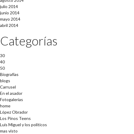
agosto 2014
julio 2014
junio 2014
mayo 2014
abril 2014
Categorías
30
40
50
Biografías
blogs
Carrusel
En el asador
Fotogalerías
home
López Obrador
Los Pinos Teens
Luis Miguel y los políticos
mas visto