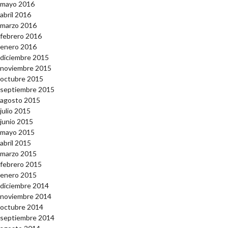
mayo 2016
abril 2016
marzo 2016
febrero 2016
enero 2016
diciembre 2015
noviembre 2015
octubre 2015
septiembre 2015
agosto 2015
julio 2015
junio 2015
mayo 2015
abril 2015
marzo 2015
febrero 2015
enero 2015
diciembre 2014
noviembre 2014
octubre 2014
septiembre 2014