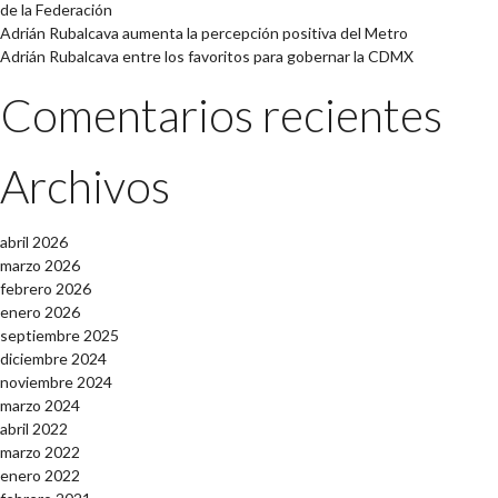
de la Federación
Adrián Rubalcava aumenta la percepción positiva del Metro
Adrián Rubalcava entre los favoritos para gobernar la CDMX
Comentarios recientes
Archivos
abril 2026
marzo 2026
febrero 2026
enero 2026
septiembre 2025
diciembre 2024
noviembre 2024
marzo 2024
abril 2022
marzo 2022
enero 2022