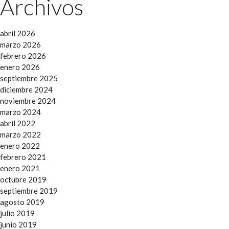
Archivos
abril 2026
marzo 2026
febrero 2026
enero 2026
septiembre 2025
diciembre 2024
noviembre 2024
marzo 2024
abril 2022
marzo 2022
enero 2022
febrero 2021
enero 2021
octubre 2019
septiembre 2019
agosto 2019
julio 2019
junio 2019