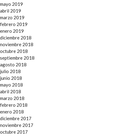
mayo 2019
abril 2019
marzo 2019
febrero 2019
enero 2019
diciembre 2018
noviembre 2018
octubre 2018
septiembre 2018
agosto 2018
julio 2018
junio 2018
mayo 2018
abril 2018
marzo 2018
febrero 2018
enero 2018
diciembre 2017
noviembre 2017
octubre 2017