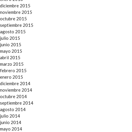
diciembre 2015
noviembre 2015
octubre 2015
septiembre 2015
agosto 2015
julio 2015
junio 2015
mayo 2015
abril 2015
marzo 2015
febrero 2015
enero 2015
diciembre 2014
noviembre 2014
octubre 2014
septiembre 2014
agosto 2014
julio 2014
junio 2014
mayo 2014