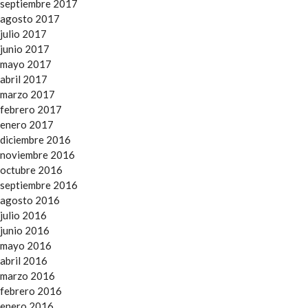
septiembre 2017
agosto 2017
julio 2017
junio 2017
mayo 2017
abril 2017
marzo 2017
febrero 2017
enero 2017
diciembre 2016
noviembre 2016
octubre 2016
septiembre 2016
agosto 2016
julio 2016
junio 2016
mayo 2016
abril 2016
marzo 2016
febrero 2016
enero 2016