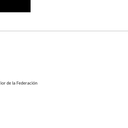
ior de la Federación