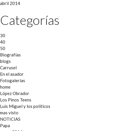
abril 2014
Categorías
30
40
50
Biografías
blogs
Carrusel
En el asador
Fotogalerías
home
López Obrador
Los Pinos Teens
Luis Miguel y los políticos
mas visto
NOTICIAS
Papa