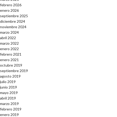
febrero 2026
enero 2026
septiembre 2025
diciembre 2024
noviembre 2024
marzo 2024
abril 2022
marzo 2022
enero 2022
febrero 2021
enero 2021
octubre 2019
septiembre 2019
agosto 2019
julio 2019
junio 2019
mayo 2019
abril 2019
marzo 2019
febrero 2019
enero 2019