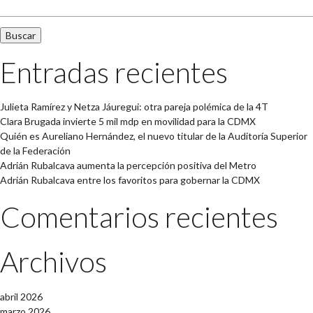
Entradas recientes
Julieta Ramírez y Netza Jáuregui: otra pareja polémica de la 4T
Clara Brugada invierte 5 mil mdp en movilidad para la CDMX
Quién es Aureliano Hernández, el nuevo titular de la Auditoría Superior
de la Federación
Adrián Rubalcava aumenta la percepción positiva del Metro
Adrián Rubalcava entre los favoritos para gobernar la CDMX
Comentarios recientes
Archivos
abril 2026
marzo 2026