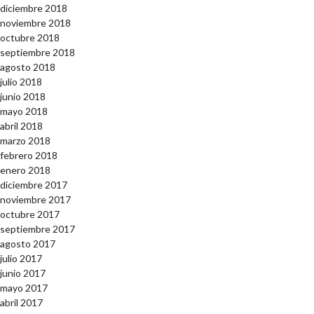
diciembre 2018
noviembre 2018
octubre 2018
septiembre 2018
agosto 2018
julio 2018
junio 2018
mayo 2018
abril 2018
marzo 2018
febrero 2018
enero 2018
diciembre 2017
noviembre 2017
octubre 2017
septiembre 2017
agosto 2017
julio 2017
junio 2017
mayo 2017
abril 2017