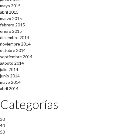
mayo 2015
abril 2015
marzo 2015
febrero 2015
enero 2015
diciembre 2014
noviembre 2014
octubre 2014
septiembre 2014
agosto 2014
julio 2014
junio 2014
mayo 2014
abril 2014
Categorías
30
40
50