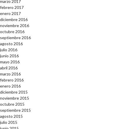
marzo 2017
febrero 2017
enero 2017
diciembre 2016
noviembre 2016
octubre 2016
septiembre 2016
agosto 2016
julio 2016
junio 2016
mayo 2016
abril 2016
marzo 2016
febrero 2016
enero 2016
diciembre 2015
noviembre 2015
octubre 2015
septiembre 2015
agosto 2015
julio 2015
junio 2015