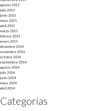
agosto 2015
julio 2015
junio 2015
mayo 2015
abril 2015
marzo 2015
febrero 2015
enero 2015
diciembre 2014
noviembre 2014
octubre 2014
septiembre 2014
agosto 2014
julio 2014
junio 2014
mayo 2014
abril 2014
Categorías