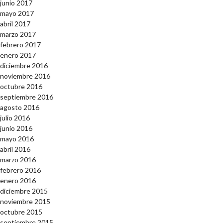
junio 2017
mayo 2017
abril 2017
marzo 2017
febrero 2017
enero 2017
diciembre 2016
noviembre 2016
octubre 2016
septiembre 2016
agosto 2016
julio 2016
junio 2016
mayo 2016
abril 2016
marzo 2016
febrero 2016
enero 2016
diciembre 2015
noviembre 2015
octubre 2015
septiembre 2015