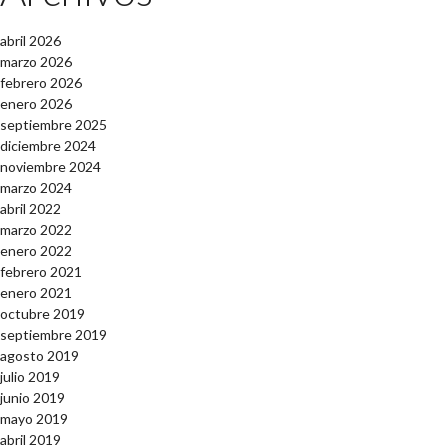
abril 2026
marzo 2026
febrero 2026
enero 2026
septiembre 2025
diciembre 2024
noviembre 2024
marzo 2024
abril 2022
marzo 2022
enero 2022
febrero 2021
enero 2021
octubre 2019
septiembre 2019
agosto 2019
julio 2019
junio 2019
mayo 2019
abril 2019