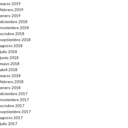
marzo 2019
febrero 2019
enero 2019
diciembre 2018
noviembre 2018
octubre 2018
septiembre 2018
agosto 2018
julio 2018
junio 2018
mayo 2018
abril 2018
marzo 2018
febrero 2018
enero 2018
diciembre 2017
noviembre 2017
octubre 2017
septiembre 2017
agosto 2017
julio 2017