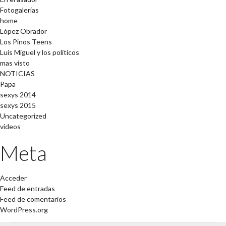
Fotogalerías
home
López Obrador
Los Pinos Teens
Luis Miguel y los políticos
mas visto
NOTICIAS
Papa
sexys 2014
sexys 2015
Uncategorized
videos
Meta
Acceder
Feed de entradas
Feed de comentarios
WordPress.org