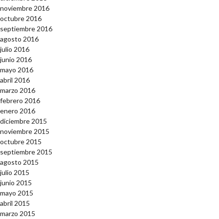
noviembre 2016
octubre 2016
septiembre 2016
agosto 2016
julio 2016
junio 2016
mayo 2016
abril 2016
marzo 2016
febrero 2016
enero 2016
diciembre 2015
noviembre 2015
octubre 2015
septiembre 2015
agosto 2015
julio 2015
junio 2015
mayo 2015
abril 2015
marzo 2015