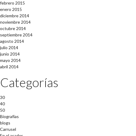
febrero 2015
enero 2015
diciembre 2014
noviembre 2014
octubre 2014
septiembre 2014
agosto 2014
julio 2014
junio 2014
mayo 2014
abril 2014
Categorías
30
40
50
Biografías
blogs
Carrusel
En el asador