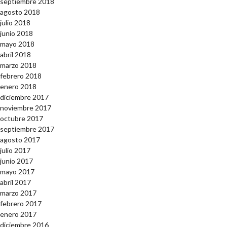
septiembre 2018
agosto 2018
julio 2018
junio 2018
mayo 2018
abril 2018
marzo 2018
febrero 2018
enero 2018
diciembre 2017
noviembre 2017
octubre 2017
septiembre 2017
agosto 2017
julio 2017
junio 2017
mayo 2017
abril 2017
marzo 2017
febrero 2017
enero 2017
diciembre 2016