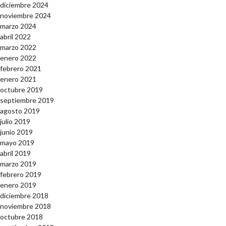
diciembre 2024
noviembre 2024
marzo 2024
abril 2022
marzo 2022
enero 2022
febrero 2021
enero 2021
octubre 2019
septiembre 2019
agosto 2019
julio 2019
junio 2019
mayo 2019
abril 2019
marzo 2019
febrero 2019
enero 2019
diciembre 2018
noviembre 2018
octubre 2018