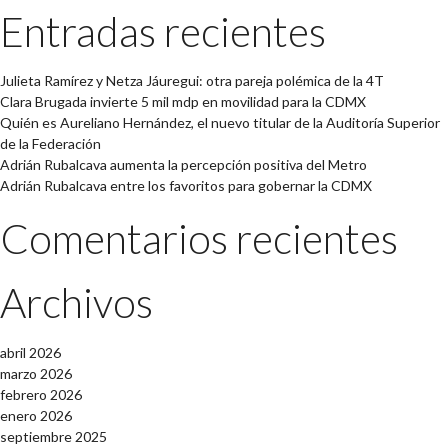
Entradas recientes
Julieta Ramírez y Netza Jáuregui: otra pareja polémica de la 4T
Clara Brugada invierte 5 mil mdp en movilidad para la CDMX
Quién es Aureliano Hernández, el nuevo titular de la Auditoría Superior
de la Federación
Adrián Rubalcava aumenta la percepción positiva del Metro
Adrián Rubalcava entre los favoritos para gobernar la CDMX
Comentarios recientes
Archivos
abril 2026
marzo 2026
febrero 2026
enero 2026
septiembre 2025