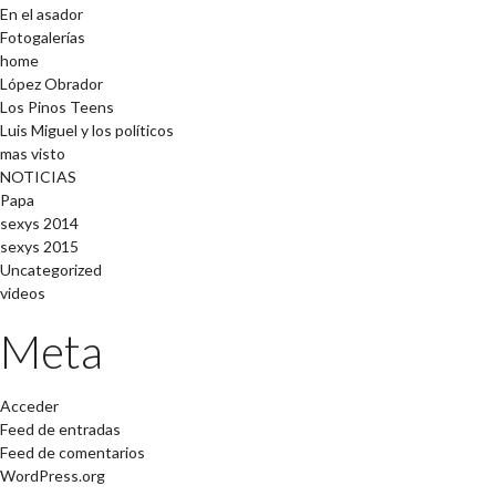
En el asador
Fotogalerías
home
López Obrador
Los Pinos Teens
Luis Miguel y los políticos
mas visto
NOTICIAS
Papa
sexys 2014
sexys 2015
Uncategorized
videos
Meta
Acceder
Feed de entradas
Feed de comentarios
WordPress.org