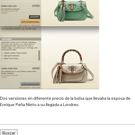
Dos versiones en diferente precio de la bolsa que llevaba la esposa de
Enrique Peña Nieto a su llegada a Londres.
Buscar: