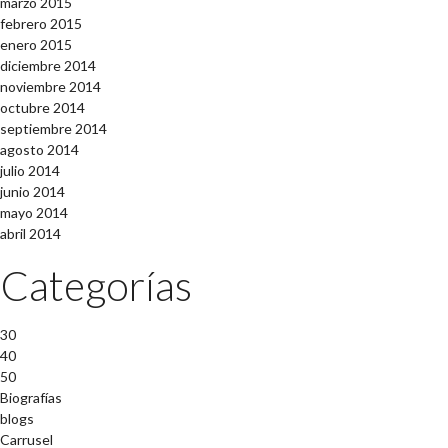
marzo 2015
febrero 2015
enero 2015
diciembre 2014
noviembre 2014
octubre 2014
septiembre 2014
agosto 2014
julio 2014
junio 2014
mayo 2014
abril 2014
Categorías
30
40
50
Biografías
blogs
Carrusel