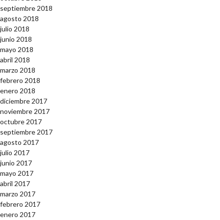
septiembre 2018
agosto 2018
julio 2018
junio 2018
mayo 2018
abril 2018
marzo 2018
febrero 2018
enero 2018
diciembre 2017
noviembre 2017
octubre 2017
septiembre 2017
agosto 2017
julio 2017
junio 2017
mayo 2017
abril 2017
marzo 2017
febrero 2017
enero 2017