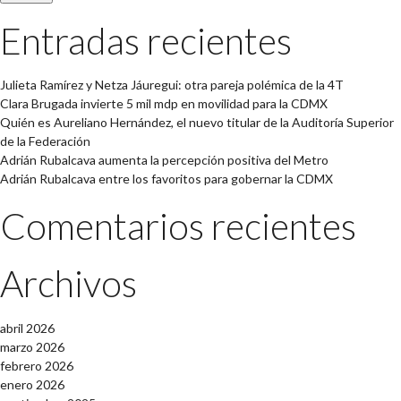
Entradas recientes
Julieta Ramírez y Netza Jáuregui: otra pareja polémica de la 4T
Clara Brugada invierte 5 mil mdp en movilidad para la CDMX
Quién es Aureliano Hernández, el nuevo titular de la Auditoría Superior
de la Federación
Adrián Rubalcava aumenta la percepción positiva del Metro
Adrián Rubalcava entre los favoritos para gobernar la CDMX
Comentarios recientes
Archivos
abril 2026
marzo 2026
febrero 2026
enero 2026