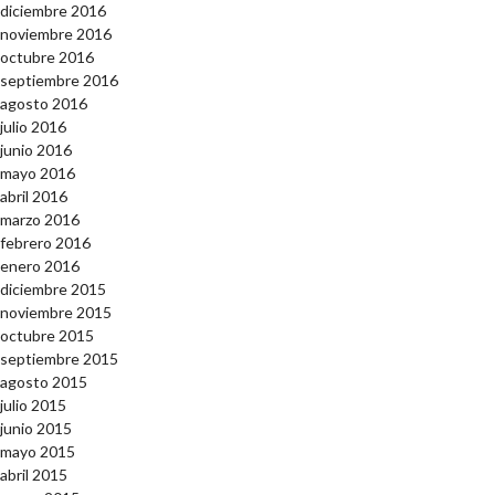
diciembre 2016
noviembre 2016
octubre 2016
septiembre 2016
agosto 2016
julio 2016
junio 2016
mayo 2016
abril 2016
marzo 2016
febrero 2016
enero 2016
diciembre 2015
noviembre 2015
octubre 2015
septiembre 2015
agosto 2015
julio 2015
junio 2015
mayo 2015
abril 2015