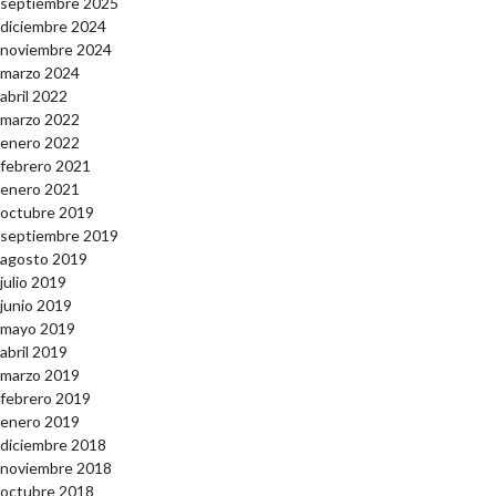
septiembre 2025
diciembre 2024
noviembre 2024
marzo 2024
abril 2022
marzo 2022
enero 2022
febrero 2021
enero 2021
octubre 2019
septiembre 2019
agosto 2019
julio 2019
junio 2019
mayo 2019
abril 2019
marzo 2019
febrero 2019
enero 2019
diciembre 2018
noviembre 2018
octubre 2018