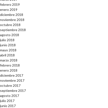
febrero 2019
enero 2019
diciembre 2018
noviembre 2018
octubre 2018
septiembre 2018
agosto 2018
julio 2018
junio 2018
mayo 2018
abril 2018
marzo 2018
febrero 2018
enero 2018
diciembre 2017
noviembre 2017
octubre 2017
septiembre 2017
agosto 2017
julio 2017
junio 2017