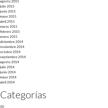
agosto 2015
julio 2015
junio 2015
mayo 2015
abril 2015
marzo 2015
febrero 2015
enero 2015
diciembre 2014
noviembre 2014
octubre 2014
septiembre 2014
agosto 2014
julio 2014
junio 2014
mayo 2014
abril 2014
Categorías
30