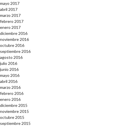
mayo 2017
abril 2017
marzo 2017
febrero 2017
enero 2017
diciembre 2016
noviembre 2016
octubre 2016
septiembre 2016
agosto 2016
julio 2016
junio 2016
mayo 2016
abril 2016
marzo 2016
febrero 2016
enero 2016
diciembre 2015
noviembre 2015
octubre 2015
septiembre 2015