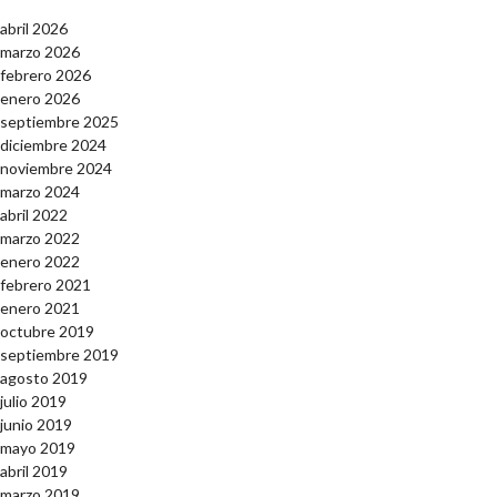
abril 2026
marzo 2026
febrero 2026
enero 2026
septiembre 2025
diciembre 2024
noviembre 2024
marzo 2024
abril 2022
marzo 2022
enero 2022
febrero 2021
enero 2021
octubre 2019
septiembre 2019
agosto 2019
julio 2019
junio 2019
mayo 2019
abril 2019
marzo 2019