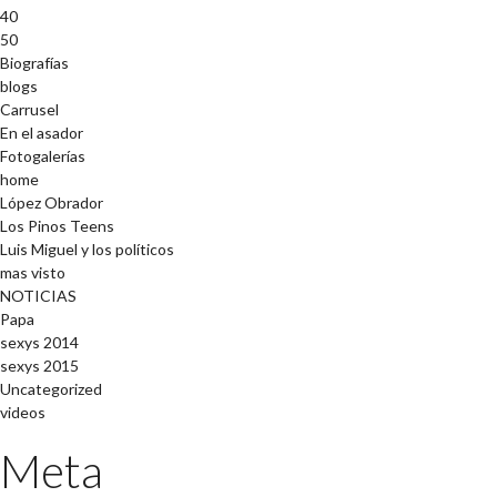
40
50
Biografías
blogs
Carrusel
En el asador
Fotogalerías
home
López Obrador
Los Pinos Teens
Luis Miguel y los políticos
mas visto
NOTICIAS
Papa
sexys 2014
sexys 2015
Uncategorized
videos
Meta