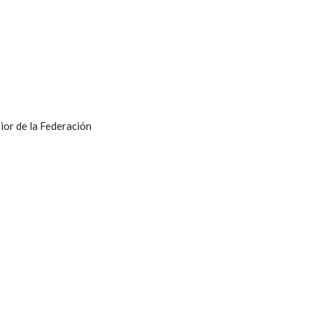
ior de la Federación