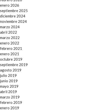
enero 2026
septiembre 2025
diciembre 2024
noviembre 2024
marzo 2024
abril 2022
marzo 2022
enero 2022
febrero 2021
enero 2021
octubre 2019
septiembre 2019
agosto 2019
julio 2019
junio 2019
mayo 2019
abril 2019
marzo 2019
febrero 2019
enero 2019