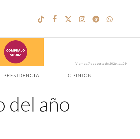
Viernes, 7 de agosto de 2026, 11:09
PRESIDENCIA
OPINIÓN
 del año