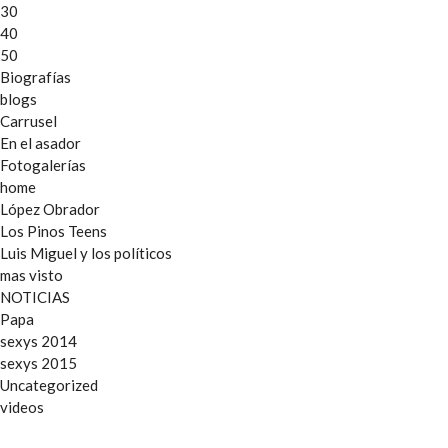
30
40
50
Biografías
blogs
Carrusel
En el asador
Fotogalerías
home
López Obrador
Los Pinos Teens
Luis Miguel y los políticos
mas visto
NOTICIAS
Papa
sexys 2014
sexys 2015
Uncategorized
videos