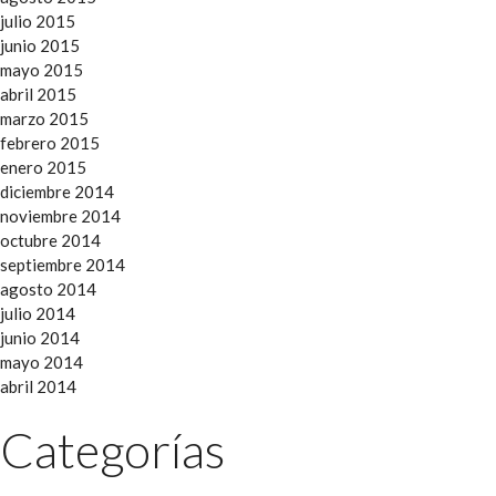
julio 2015
junio 2015
mayo 2015
abril 2015
marzo 2015
febrero 2015
enero 2015
diciembre 2014
noviembre 2014
octubre 2014
septiembre 2014
agosto 2014
julio 2014
junio 2014
mayo 2014
abril 2014
Categorías