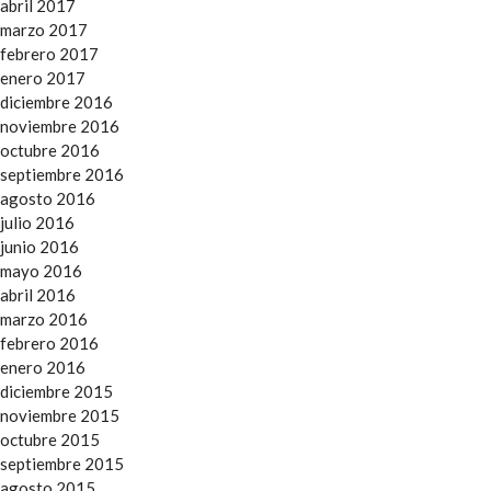
abril 2017
marzo 2017
febrero 2017
enero 2017
diciembre 2016
noviembre 2016
octubre 2016
septiembre 2016
agosto 2016
julio 2016
junio 2016
mayo 2016
abril 2016
marzo 2016
febrero 2016
enero 2016
diciembre 2015
noviembre 2015
octubre 2015
septiembre 2015
agosto 2015