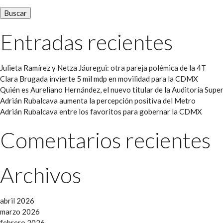
Entradas recientes
Julieta Ramírez y Netza Jáuregui: otra pareja polémica de la 4T
Clara Brugada invierte 5 mil mdp en movilidad para la CDMX
Quién es Aureliano Hernández, el nuevo titular de la Auditoría Super
Adrián Rubalcava aumenta la percepción positiva del Metro
Adrián Rubalcava entre los favoritos para gobernar la CDMX
Comentarios recientes
Archivos
abril 2026
marzo 2026
febrero 2026