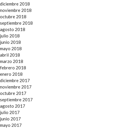
diciembre 2018
noviembre 2018
octubre 2018
septiembre 2018
agosto 2018
julio 2018
junio 2018
mayo 2018
abril 2018
marzo 2018
febrero 2018
enero 2018
diciembre 2017
noviembre 2017
octubre 2017
septiembre 2017
agosto 2017
julio 2017
junio 2017
mayo 2017