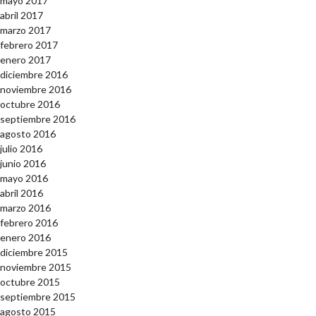
mayo 2017
abril 2017
marzo 2017
febrero 2017
enero 2017
diciembre 2016
noviembre 2016
octubre 2016
septiembre 2016
agosto 2016
julio 2016
junio 2016
mayo 2016
abril 2016
marzo 2016
febrero 2016
enero 2016
diciembre 2015
noviembre 2015
octubre 2015
septiembre 2015
agosto 2015