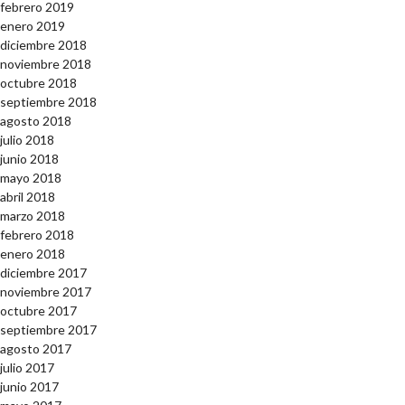
febrero 2019
enero 2019
diciembre 2018
noviembre 2018
octubre 2018
septiembre 2018
agosto 2018
julio 2018
junio 2018
mayo 2018
abril 2018
marzo 2018
febrero 2018
enero 2018
diciembre 2017
noviembre 2017
octubre 2017
septiembre 2017
agosto 2017
julio 2017
junio 2017