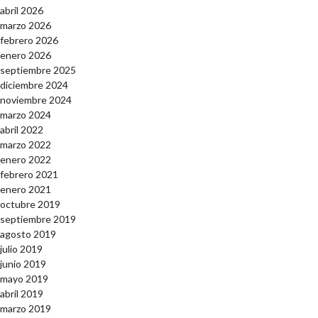
abril 2026
marzo 2026
febrero 2026
enero 2026
septiembre 2025
diciembre 2024
noviembre 2024
marzo 2024
abril 2022
marzo 2022
enero 2022
febrero 2021
enero 2021
octubre 2019
septiembre 2019
agosto 2019
julio 2019
junio 2019
mayo 2019
abril 2019
marzo 2019