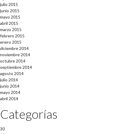
julio 2015
junio 2015
mayo 2015
abril 2015
marzo 2015
febrero 2015
enero 2015
diciembre 2014
noviembre 2014
octubre 2014
septiembre 2014
agosto 2014
julio 2014
junio 2014
mayo 2014
abril 2014
Categorías
30