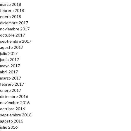
marzo 2018
febrero 2018
enero 2018
diciembre 2017
noviembre 2017
octubre 2017
septiembre 2017
agosto 2017
julio 2017
junio 2017
mayo 2017
abril 2017
marzo 2017
febrero 2017
enero 2017
diciembre 2016
noviembre 2016
octubre 2016
septiembre 2016
agosto 2016
julio 2016