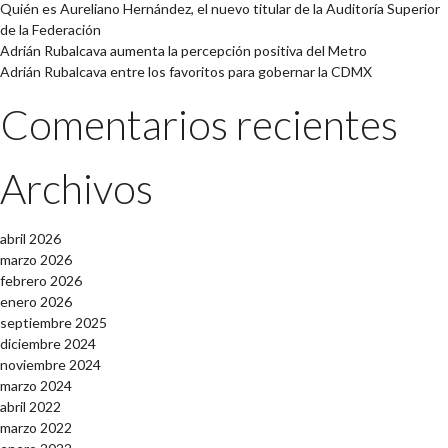
Quién es Aureliano Hernández, el nuevo titular de la Auditoría Superior
de la Federación
Adrián Rubalcava aumenta la percepción positiva del Metro
Adrián Rubalcava entre los favoritos para gobernar la CDMX
Comentarios recientes
Archivos
abril 2026
marzo 2026
febrero 2026
enero 2026
septiembre 2025
diciembre 2024
noviembre 2024
marzo 2024
abril 2022
marzo 2022