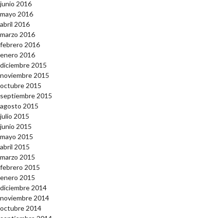
junio 2016
mayo 2016
abril 2016
marzo 2016
febrero 2016
enero 2016
diciembre 2015
noviembre 2015
octubre 2015
septiembre 2015
agosto 2015
julio 2015
junio 2015
mayo 2015
abril 2015
marzo 2015
febrero 2015
enero 2015
diciembre 2014
noviembre 2014
octubre 2014