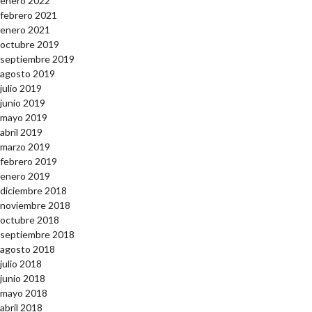
enero 2022
febrero 2021
enero 2021
octubre 2019
septiembre 2019
agosto 2019
julio 2019
junio 2019
mayo 2019
abril 2019
marzo 2019
febrero 2019
enero 2019
diciembre 2018
noviembre 2018
octubre 2018
septiembre 2018
agosto 2018
julio 2018
junio 2018
mayo 2018
abril 2018