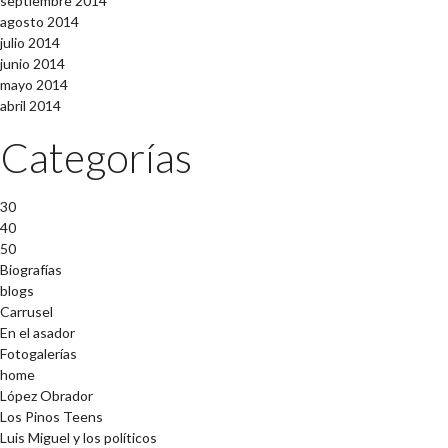
septiembre 2014
agosto 2014
julio 2014
junio 2014
mayo 2014
abril 2014
Categorías
30
40
50
Biografías
blogs
Carrusel
En el asador
Fotogalerías
home
López Obrador
Los Pinos Teens
Luis Miguel y los políticos