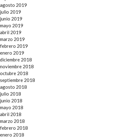
agosto 2019
julio 2019
junio 2019
mayo 2019
abril 2019
marzo 2019
febrero 2019
enero 2019
diciembre 2018
noviembre 2018
octubre 2018
septiembre 2018
agosto 2018
julio 2018
junio 2018
mayo 2018
abril 2018
marzo 2018
febrero 2018
enero 2018