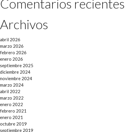
Comentarios recientes
Archivos
abril 2026
marzo 2026
febrero 2026
enero 2026
septiembre 2025
diciembre 2024
noviembre 2024
marzo 2024
abril 2022
marzo 2022
enero 2022
febrero 2021
enero 2021
octubre 2019
septiembre 2019