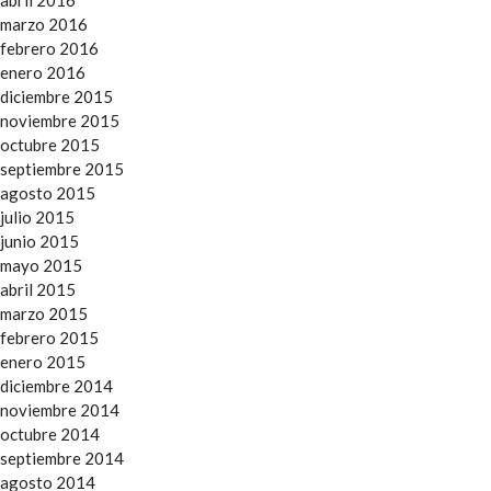
abril 2016
marzo 2016
febrero 2016
enero 2016
diciembre 2015
noviembre 2015
octubre 2015
septiembre 2015
agosto 2015
julio 2015
junio 2015
mayo 2015
abril 2015
marzo 2015
febrero 2015
enero 2015
diciembre 2014
noviembre 2014
octubre 2014
septiembre 2014
agosto 2014