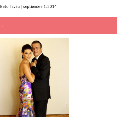
Beto Tavira
|
septiembre 1, 2014
→