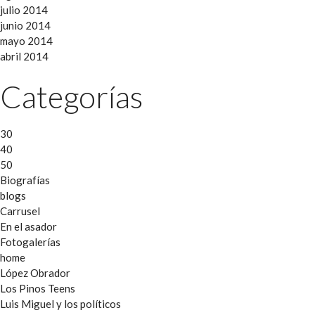
julio 2014
junio 2014
mayo 2014
abril 2014
Categorías
30
40
50
Biografías
blogs
Carrusel
En el asador
Fotogalerías
home
López Obrador
Los Pinos Teens
Luis Miguel y los políticos