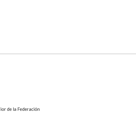
ior de la Federación