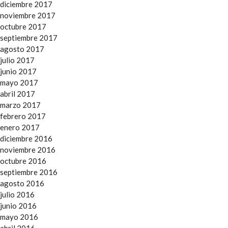
diciembre 2017
noviembre 2017
octubre 2017
septiembre 2017
agosto 2017
julio 2017
junio 2017
mayo 2017
abril 2017
marzo 2017
febrero 2017
enero 2017
diciembre 2016
noviembre 2016
octubre 2016
septiembre 2016
agosto 2016
julio 2016
junio 2016
mayo 2016