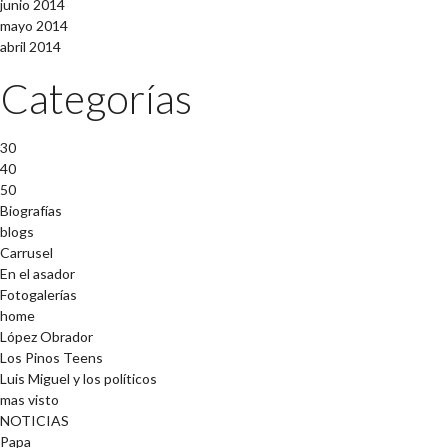
junio 2014
mayo 2014
abril 2014
Categorías
30
40
50
Biografías
blogs
Carrusel
En el asador
Fotogalerías
home
López Obrador
Los Pinos Teens
Luis Miguel y los políticos
mas visto
NOTICIAS
Papa