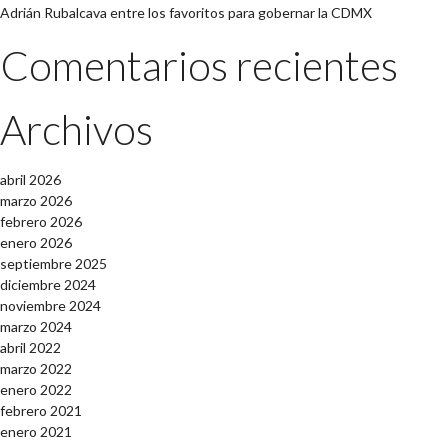
Adrián Rubalcava entre los favoritos para gobernar la CDMX
Comentarios recientes
Archivos
abril 2026
marzo 2026
febrero 2026
enero 2026
septiembre 2025
diciembre 2024
noviembre 2024
marzo 2024
abril 2022
marzo 2022
enero 2022
febrero 2021
enero 2021