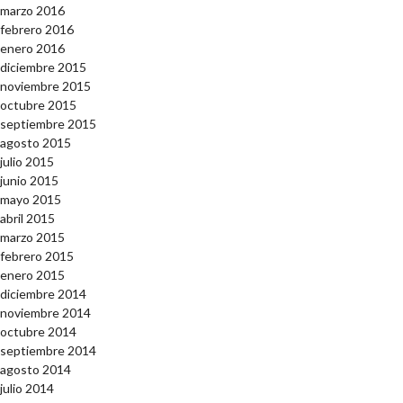
marzo 2016
febrero 2016
enero 2016
diciembre 2015
noviembre 2015
octubre 2015
septiembre 2015
agosto 2015
julio 2015
junio 2015
mayo 2015
abril 2015
marzo 2015
febrero 2015
enero 2015
diciembre 2014
noviembre 2014
octubre 2014
septiembre 2014
agosto 2014
julio 2014