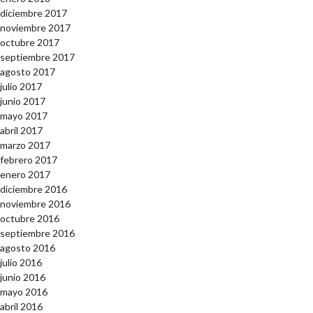
diciembre 2017
noviembre 2017
octubre 2017
septiembre 2017
agosto 2017
julio 2017
junio 2017
mayo 2017
abril 2017
marzo 2017
febrero 2017
enero 2017
diciembre 2016
noviembre 2016
octubre 2016
septiembre 2016
agosto 2016
julio 2016
junio 2016
mayo 2016
abril 2016