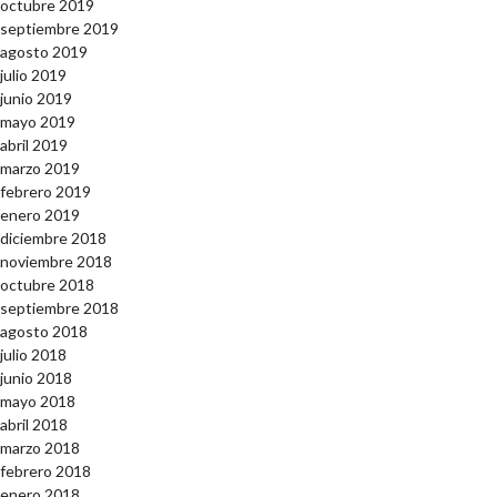
octubre 2019
septiembre 2019
agosto 2019
julio 2019
junio 2019
mayo 2019
abril 2019
marzo 2019
febrero 2019
enero 2019
diciembre 2018
noviembre 2018
octubre 2018
septiembre 2018
agosto 2018
julio 2018
junio 2018
mayo 2018
abril 2018
marzo 2018
febrero 2018
enero 2018