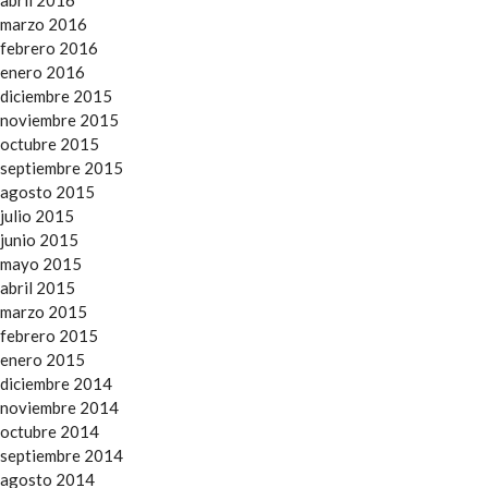
abril 2016
marzo 2016
febrero 2016
enero 2016
diciembre 2015
noviembre 2015
octubre 2015
septiembre 2015
agosto 2015
julio 2015
junio 2015
mayo 2015
abril 2015
marzo 2015
febrero 2015
enero 2015
diciembre 2014
noviembre 2014
octubre 2014
septiembre 2014
agosto 2014