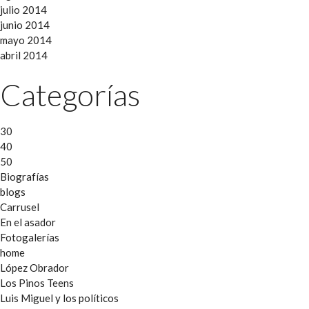
julio 2014
junio 2014
mayo 2014
abril 2014
Categorías
30
40
50
Biografías
blogs
Carrusel
En el asador
Fotogalerías
home
López Obrador
Los Pinos Teens
Luis Miguel y los políticos