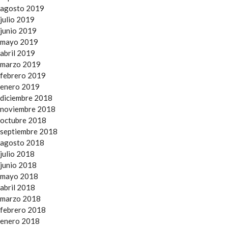
agosto 2019
julio 2019
junio 2019
mayo 2019
abril 2019
marzo 2019
febrero 2019
enero 2019
diciembre 2018
noviembre 2018
octubre 2018
septiembre 2018
agosto 2018
julio 2018
junio 2018
mayo 2018
abril 2018
marzo 2018
febrero 2018
enero 2018