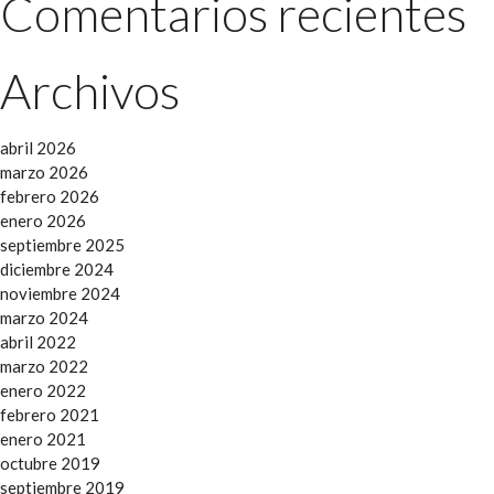
Comentarios recientes
Archivos
abril 2026
marzo 2026
febrero 2026
enero 2026
septiembre 2025
diciembre 2024
noviembre 2024
marzo 2024
abril 2022
marzo 2022
enero 2022
febrero 2021
enero 2021
octubre 2019
septiembre 2019