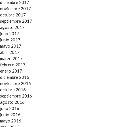
diciembre 2017
noviembre 2017
octubre 2017
septiembre 2017
agosto 2017
julio 2017
junio 2017
mayo 2017
abril 2017
marzo 2017
febrero 2017
enero 2017
diciembre 2016
noviembre 2016
octubre 2016
septiembre 2016
agosto 2016
julio 2016
junio 2016
mayo 2016