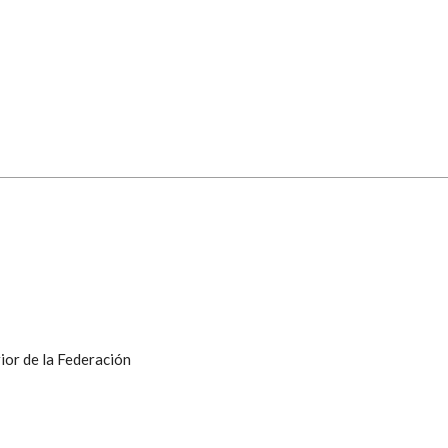
ior de la Federación