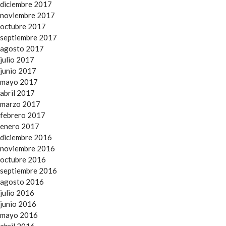
diciembre 2017
noviembre 2017
octubre 2017
septiembre 2017
agosto 2017
julio 2017
junio 2017
mayo 2017
abril 2017
marzo 2017
febrero 2017
enero 2017
diciembre 2016
noviembre 2016
octubre 2016
septiembre 2016
agosto 2016
julio 2016
junio 2016
mayo 2016