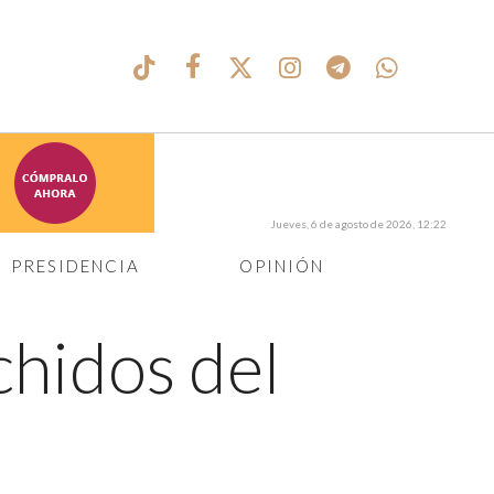
Jueves, 6 de agosto de 2026, 12:22
PRESIDENCIA
OPINIÓN
chidos del