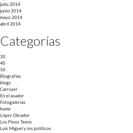
julio 2014
junio 2014
mayo 2014
abril 2014
Categorías
30
40
50
Biografías
blogs
Carrusel
En el asador
Fotogalerías
home
López Obrador
Los Pinos Teens
Luis Miguel y los políticos