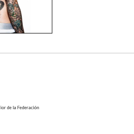
ior de la Federación