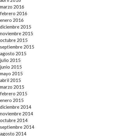
abril 2016
marzo 2016
febrero 2016
enero 2016
diciembre 2015
noviembre 2015
octubre 2015
septiembre 2015
agosto 2015
julio 2015
junio 2015
mayo 2015
abril 2015
marzo 2015
febrero 2015
enero 2015
diciembre 2014
noviembre 2014
octubre 2014
septiembre 2014
agosto 2014