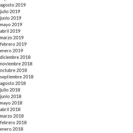
agosto 2019
julio 2019
junio 2019
mayo 2019
abril 2019
marzo 2019
febrero 2019
enero 2019
diciembre 2018
noviembre 2018
octubre 2018
septiembre 2018
agosto 2018
julio 2018
junio 2018
mayo 2018
abril 2018
marzo 2018
febrero 2018
enero 2018