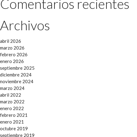
Comentarios recientes
Archivos
abril 2026
marzo 2026
febrero 2026
enero 2026
septiembre 2025
diciembre 2024
noviembre 2024
marzo 2024
abril 2022
marzo 2022
enero 2022
febrero 2021
enero 2021
octubre 2019
septiembre 2019