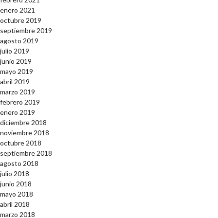
enero 2021
octubre 2019
septiembre 2019
agosto 2019
julio 2019
junio 2019
mayo 2019
abril 2019
marzo 2019
febrero 2019
enero 2019
diciembre 2018
noviembre 2018
octubre 2018
septiembre 2018
agosto 2018
julio 2018
junio 2018
mayo 2018
abril 2018
marzo 2018