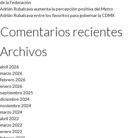
de la Federación
Adrián Rubalcava aumenta la percepción positiva del Metro
Adrián Rubalcava entre los favoritos para gobernar la CDMX
Comentarios recientes
Archivos
abril 2026
marzo 2026
febrero 2026
enero 2026
septiembre 2025
diciembre 2024
noviembre 2024
marzo 2024
abril 2022
marzo 2022
enero 2022
febrero 2021