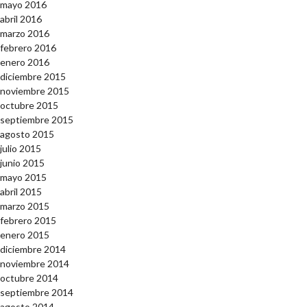
mayo 2016
abril 2016
marzo 2016
febrero 2016
enero 2016
diciembre 2015
noviembre 2015
octubre 2015
septiembre 2015
agosto 2015
julio 2015
junio 2015
mayo 2015
abril 2015
marzo 2015
febrero 2015
enero 2015
diciembre 2014
noviembre 2014
octubre 2014
septiembre 2014
agosto 2014