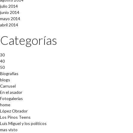
julio 2014
junio 2014
mayo 2014
abril 2014
Categorías
30
40
50
Biografías
blogs
Carrusel
En el asador
Fotogalerías
home
López Obrador
Los Pinos Teens
Luis Miguel y los políticos
mas visto