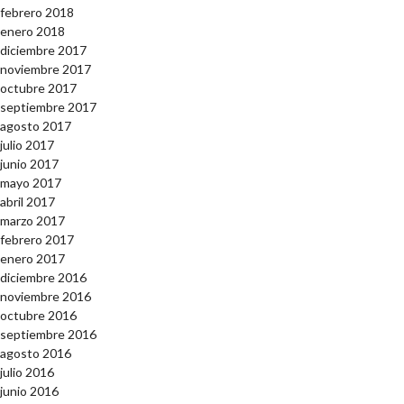
febrero 2018
enero 2018
diciembre 2017
noviembre 2017
octubre 2017
septiembre 2017
agosto 2017
julio 2017
junio 2017
mayo 2017
abril 2017
marzo 2017
febrero 2017
enero 2017
diciembre 2016
noviembre 2016
octubre 2016
septiembre 2016
agosto 2016
julio 2016
junio 2016