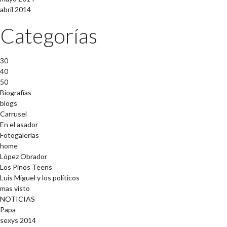
abril 2014
Categorías
30
40
50
Biografías
blogs
Carrusel
En el asador
Fotogalerías
home
López Obrador
Los Pinos Teens
Luis Miguel y los políticos
mas visto
NOTICIAS
Papa
sexys 2014