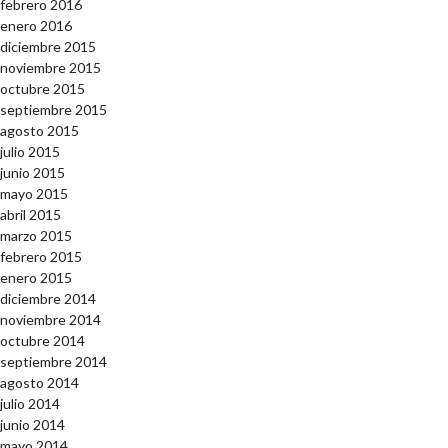
febrero 2016
enero 2016
diciembre 2015
noviembre 2015
octubre 2015
septiembre 2015
agosto 2015
julio 2015
junio 2015
mayo 2015
abril 2015
marzo 2015
febrero 2015
enero 2015
diciembre 2014
noviembre 2014
octubre 2014
septiembre 2014
agosto 2014
julio 2014
junio 2014
mayo 2014