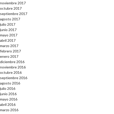
noviembre 2017
octubre 2017
septiembre 2017
agosto 2017
julio 2017
junio 2017
mayo 2017
abril 2017
marzo 2017
febrero 2017
enero 2017
diciembre 2016
noviembre 2016
octubre 2016
septiembre 2016
agosto 2016
julio 2016
junio 2016
mayo 2016
abril 2016
marzo 2016