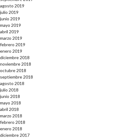
agosto 2019
julio 2019
junio 2019
mayo 2019
abril 2019
marzo 2019
febrero 2019
enero 2019
diciembre 2018
noviembre 2018
octubre 2018
septiembre 2018
agosto 2018
julio 2018
junio 2018
mayo 2018
abril 2018
marzo 2018
febrero 2018
enero 2018
diciembre 2017