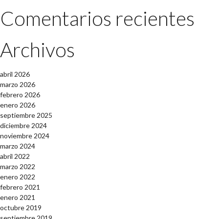
Comentarios recientes
Archivos
abril 2026
marzo 2026
febrero 2026
enero 2026
septiembre 2025
diciembre 2024
noviembre 2024
marzo 2024
abril 2022
marzo 2022
enero 2022
febrero 2021
enero 2021
octubre 2019
septiembre 2019