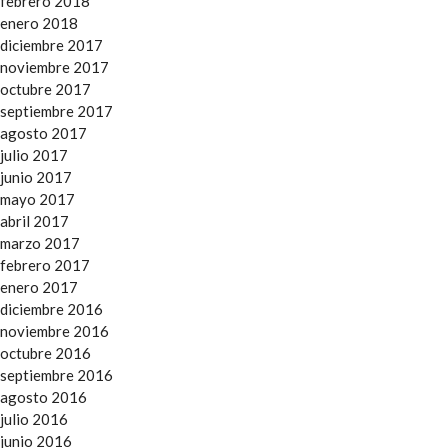
febrero 2018
enero 2018
diciembre 2017
noviembre 2017
octubre 2017
septiembre 2017
agosto 2017
julio 2017
junio 2017
mayo 2017
abril 2017
marzo 2017
febrero 2017
enero 2017
diciembre 2016
noviembre 2016
octubre 2016
septiembre 2016
agosto 2016
julio 2016
junio 2016