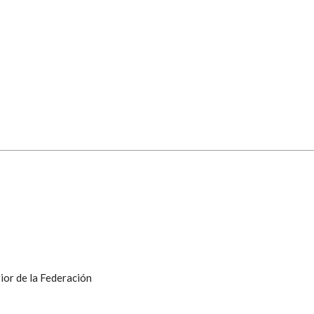
ior de la Federación