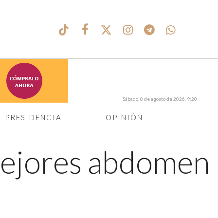
Sábado, 8 de agosto de 2026, 9:20
PRESIDENCIA
OPINIÓN
ejores abdomen