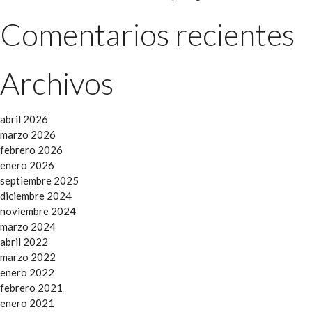
Comentarios recientes
Archivos
abril 2026
marzo 2026
febrero 2026
enero 2026
septiembre 2025
diciembre 2024
noviembre 2024
marzo 2024
abril 2022
marzo 2022
enero 2022
febrero 2021
enero 2021