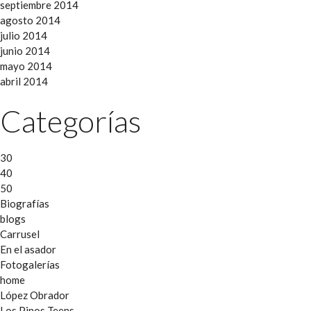
septiembre 2014
agosto 2014
julio 2014
junio 2014
mayo 2014
abril 2014
Categorías
30
40
50
Biografías
blogs
Carrusel
En el asador
Fotogalerías
home
López Obrador
Los Pinos Teens