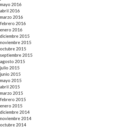
mayo 2016
abril 2016
marzo 2016
febrero 2016
enero 2016
diciembre 2015
noviembre 2015
octubre 2015
septiembre 2015
agosto 2015
julio 2015
junio 2015
mayo 2015
abril 2015
marzo 2015
febrero 2015
enero 2015
diciembre 2014
noviembre 2014
octubre 2014