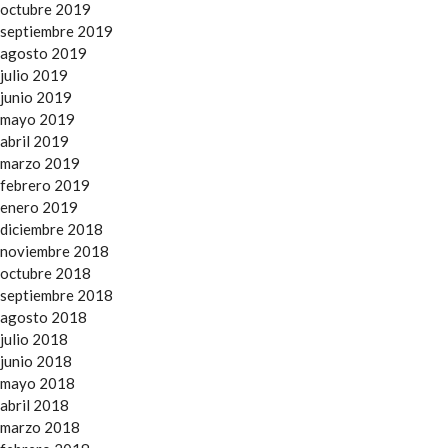
octubre 2019
septiembre 2019
agosto 2019
julio 2019
junio 2019
mayo 2019
abril 2019
marzo 2019
febrero 2019
enero 2019
diciembre 2018
noviembre 2018
octubre 2018
septiembre 2018
agosto 2018
julio 2018
junio 2018
mayo 2018
abril 2018
marzo 2018