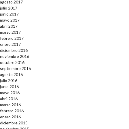
agosto 2017
julio 2017
junio 2017
mayo 2017
abril 2017
marzo 2017
febrero 2017
enero 2017
diciembre 2016
noviembre 2016
octubre 2016
septiembre 2016
agosto 2016
julio 2016
junio 2016
mayo 2016
abril 2016
marzo 2016
febrero 2016
enero 2016
diciembre 2015
noviembre 2015