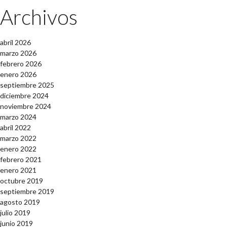
Archivos
abril 2026
marzo 2026
febrero 2026
enero 2026
septiembre 2025
diciembre 2024
noviembre 2024
marzo 2024
abril 2022
marzo 2022
enero 2022
febrero 2021
enero 2021
octubre 2019
septiembre 2019
agosto 2019
julio 2019
junio 2019