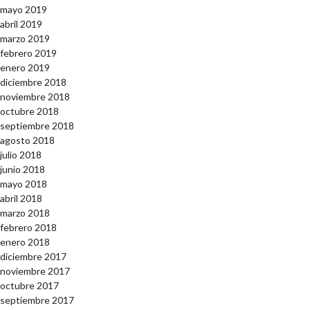
mayo 2019
abril 2019
marzo 2019
febrero 2019
enero 2019
diciembre 2018
noviembre 2018
octubre 2018
septiembre 2018
agosto 2018
julio 2018
junio 2018
mayo 2018
abril 2018
marzo 2018
febrero 2018
enero 2018
diciembre 2017
noviembre 2017
octubre 2017
septiembre 2017