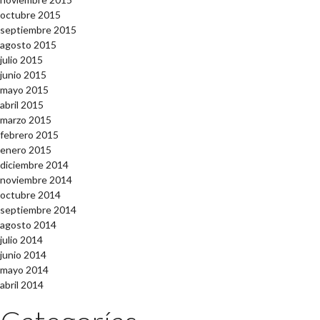
octubre 2015
septiembre 2015
agosto 2015
julio 2015
junio 2015
mayo 2015
abril 2015
marzo 2015
febrero 2015
enero 2015
diciembre 2014
noviembre 2014
octubre 2014
septiembre 2014
agosto 2014
julio 2014
junio 2014
mayo 2014
abril 2014