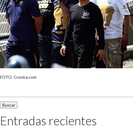
FOTO: Cronica.com
Buscar:
Entradas recientes