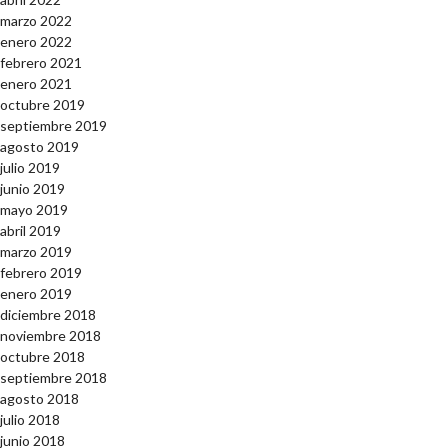
marzo 2022
enero 2022
febrero 2021
enero 2021
octubre 2019
septiembre 2019
agosto 2019
julio 2019
junio 2019
mayo 2019
abril 2019
marzo 2019
febrero 2019
enero 2019
diciembre 2018
noviembre 2018
octubre 2018
septiembre 2018
agosto 2018
julio 2018
junio 2018