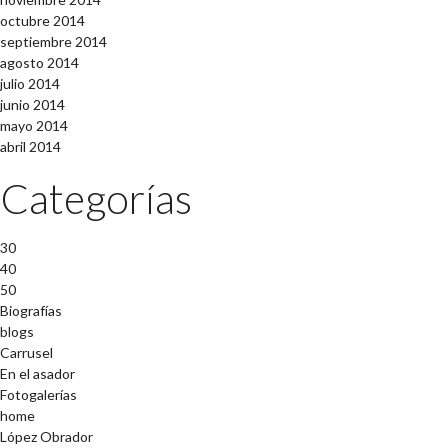
octubre 2014
septiembre 2014
agosto 2014
julio 2014
junio 2014
mayo 2014
abril 2014
Categorías
30
40
50
Biografías
blogs
Carrusel
En el asador
Fotogalerías
home
López Obrador