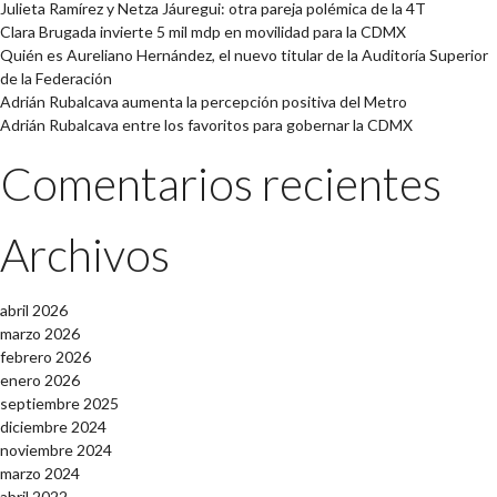
Julieta Ramírez y Netza Jáuregui: otra pareja polémica de la 4T
Clara Brugada invierte 5 mil mdp en movilidad para la CDMX
Quién es Aureliano Hernández, el nuevo titular de la Auditoría Superior
de la Federación
Adrián Rubalcava aumenta la percepción positiva del Metro
Adrián Rubalcava entre los favoritos para gobernar la CDMX
Comentarios recientes
Archivos
abril 2026
marzo 2026
febrero 2026
enero 2026
septiembre 2025
diciembre 2024
noviembre 2024
marzo 2024
abril 2022