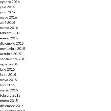
agosto 2016
julio 2016
junio 2016
mayo 2016
abril 2016
marzo 2016
febrero 2016
enero 2016
diciembre 2015
noviembre 2015
octubre 2015
septiembre 2015
agosto 2015
julio 2015
junio 2015
mayo 2015
abril 2015
marzo 2015
febrero 2015
enero 2015
diciembre 2014
noviembre 2014