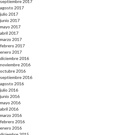
septiembre 2017
agosto 2017
julio 2017
junio 2017
mayo 2017
abril 2017
marzo 2017
febrero 2017
enero 2017
diciembre 2016
noviembre 2016
octubre 2016
septiembre 2016
agosto 2016
julio 2016
junio 2016
mayo 2016
abril 2016
marzo 2016
febrero 2016
enero 2016
diciembre 2015