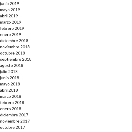
junio 2019
mayo 2019
abril 2019
marzo 2019
febrero 2019
enero 2019
diciembre 2018
noviembre 2018
octubre 2018
septiembre 2018
agosto 2018
julio 2018
junio 2018
mayo 2018
abril 2018
marzo 2018
febrero 2018
enero 2018
diciembre 2017
noviembre 2017
octubre 2017