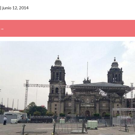
|
junio 12, 2014
→