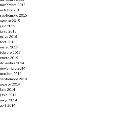
noviembre 2015
octubre 2015
septiembre 2015
agosto 2015
julio 2015
junio 2015
mayo 2015
abril 2015
marzo 2015
febrero 2015
enero 2015
diciembre 2014
noviembre 2014
octubre 2014
septiembre 2014
agosto 2014
julio 2014
junio 2014
mayo 2014
abril 2014