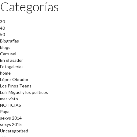
Categorías
30
40
50
Biografías
blogs
Carrusel
En el asador
Fotogalerías
home
López Obrador
Los Pinos Teens
Luis Miguel y los políticos
mas visto
NOTICIAS
Papa
sexys 2014
sexys 2015
Uncategorized