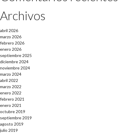
Archivos
abril 2026
marzo 2026
febrero 2026
enero 2026
septiembre 2025
diciembre 2024
noviembre 2024
marzo 2024
abril 2022
marzo 2022
enero 2022
febrero 2021
enero 2021
octubre 2019
septiembre 2019
agosto 2019
julio 2019