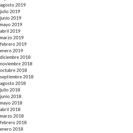
agosto 2019
julio 2019
junio 2019
mayo 2019
abril 2019
marzo 2019
febrero 2019
enero 2019
diciembre 2018
noviembre 2018
octubre 2018
septiembre 2018
agosto 2018
julio 2018
junio 2018
mayo 2018
abril 2018
marzo 2018
febrero 2018
enero 2018