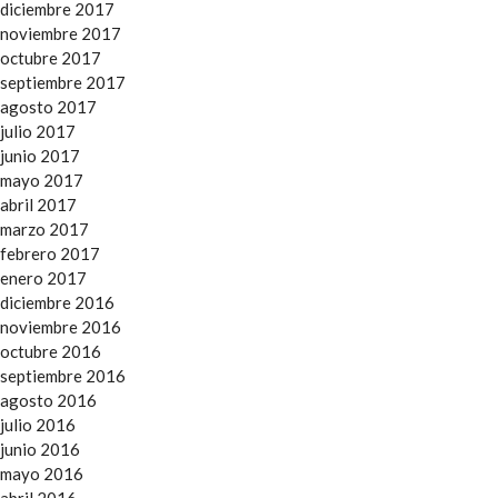
diciembre 2017
noviembre 2017
octubre 2017
septiembre 2017
agosto 2017
julio 2017
junio 2017
mayo 2017
abril 2017
marzo 2017
febrero 2017
enero 2017
diciembre 2016
noviembre 2016
octubre 2016
septiembre 2016
agosto 2016
julio 2016
junio 2016
mayo 2016