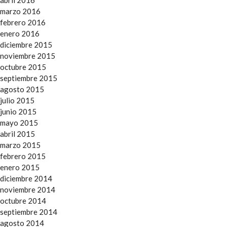
abril 2016
marzo 2016
febrero 2016
enero 2016
diciembre 2015
noviembre 2015
octubre 2015
septiembre 2015
agosto 2015
julio 2015
junio 2015
mayo 2015
abril 2015
marzo 2015
febrero 2015
enero 2015
diciembre 2014
noviembre 2014
octubre 2014
septiembre 2014
agosto 2014