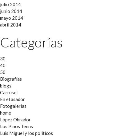
julio 2014
junio 2014
mayo 2014
abril 2014
Categorías
30
40
50
Biografías
blogs
Carrusel
En el asador
Fotogalerías
home
López Obrador
Los Pinos Teens
Luis Miguel y los políticos