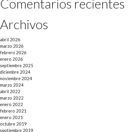
Comentarios recientes
Archivos
abril 2026
marzo 2026
febrero 2026
enero 2026
septiembre 2025
diciembre 2024
noviembre 2024
marzo 2024
abril 2022
marzo 2022
enero 2022
febrero 2021
enero 2021
octubre 2019
septiembre 2019