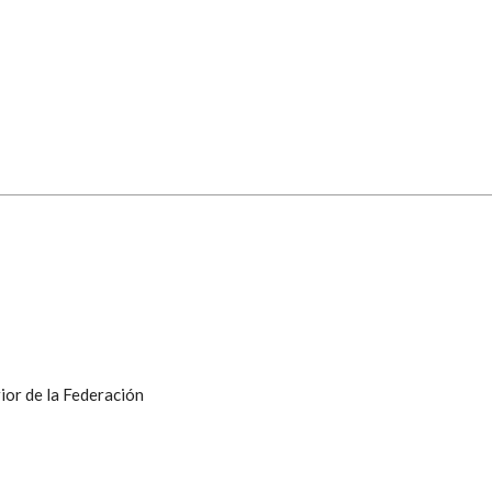
ior de la Federación