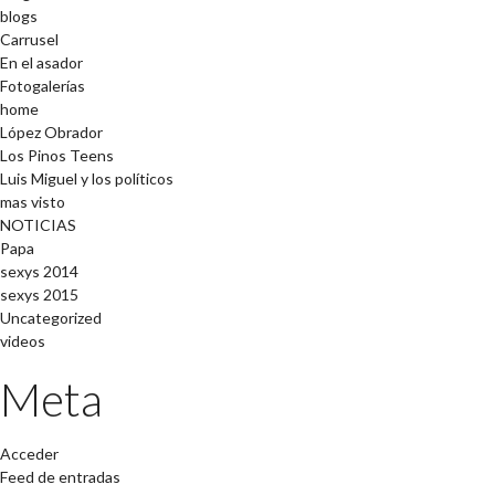
blogs
Carrusel
En el asador
Fotogalerías
home
López Obrador
Los Pinos Teens
Luis Miguel y los políticos
mas visto
NOTICIAS
Papa
sexys 2014
sexys 2015
Uncategorized
videos
Meta
Acceder
Feed de entradas