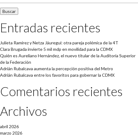
Entradas recientes
Julieta Ramírez y Netza Jáuregui: otra pareja polémica de la 4T
Clara Brugada invierte 5 mil mdp en movilidad para la CDMX
Quién es Aureliano Hernández, el nuevo titular de la Auditoría Superior
de la Federación
Adrián Rubalcava aumenta la percepción positiva del Metro
Adrián Rubalcava entre los favoritos para gobernar la CDMX
Comentarios recientes
Archivos
abril 2026
marzo 2026