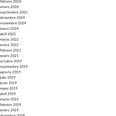
febrero 2026
enero 2026
septiembre 2025
diciembre 2024
noviembre 2024
marzo 2024
abril 2022
marzo 2022
enero 2022
febrero 2021
enero 2021
octubre 2019
septiembre 2019
agosto 2019
julio 2019
junio 2019
mayo 2019
abril 2019
marzo 2019
febrero 2019
enero 2019
diciembre 2018