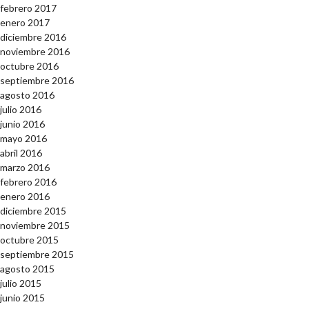
febrero 2017
enero 2017
diciembre 2016
noviembre 2016
octubre 2016
septiembre 2016
agosto 2016
julio 2016
junio 2016
mayo 2016
abril 2016
marzo 2016
febrero 2016
enero 2016
diciembre 2015
noviembre 2015
octubre 2015
septiembre 2015
agosto 2015
julio 2015
junio 2015