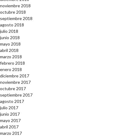
noviembre 2018
octubre 2018
septiembre 2018
agosto 2018
julio 2018
junio 2018
mayo 2018
abril 2018
marzo 2018
febrero 2018
enero 2018
diciembre 2017
noviembre 2017
octubre 2017
septiembre 2017
agosto 2017
julio 2017
junio 2017
mayo 2017
abril 2017
marzo 2017