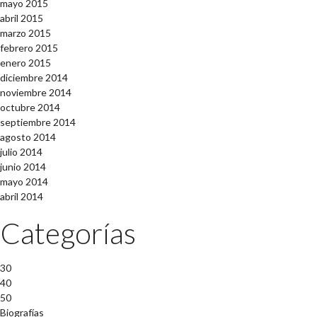
mayo 2015
abril 2015
marzo 2015
febrero 2015
enero 2015
diciembre 2014
noviembre 2014
octubre 2014
septiembre 2014
agosto 2014
julio 2014
junio 2014
mayo 2014
abril 2014
Categorías
30
40
50
Biografías