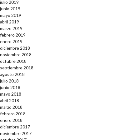
julio 2019
junio 2019
mayo 2019
abril 2019
marzo 2019
febrero 2019
enero 2019
diciembre 2018
noviembre 2018
octubre 2018
septiembre 2018
agosto 2018
julio 2018
junio 2018
mayo 2018
abril 2018
marzo 2018
febrero 2018
enero 2018
diciembre 2017
noviembre 2017
octubre 2017