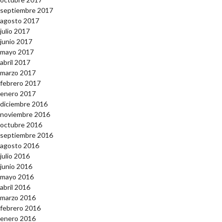
septiembre 2017
agosto 2017
julio 2017
junio 2017
mayo 2017
abril 2017
marzo 2017
febrero 2017
enero 2017
diciembre 2016
noviembre 2016
octubre 2016
septiembre 2016
agosto 2016
julio 2016
junio 2016
mayo 2016
abril 2016
marzo 2016
febrero 2016
enero 2016