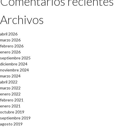
Comentarios recientes
Archivos
abril 2026
marzo 2026
febrero 2026
enero 2026
septiembre 2025
diciembre 2024
noviembre 2024
marzo 2024
abril 2022
marzo 2022
enero 2022
febrero 2021
enero 2021
octubre 2019
septiembre 2019
agosto 2019