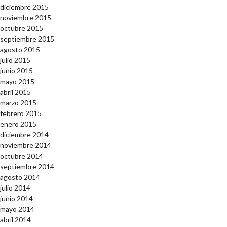
diciembre 2015
noviembre 2015
octubre 2015
septiembre 2015
agosto 2015
julio 2015
junio 2015
mayo 2015
abril 2015
marzo 2015
febrero 2015
enero 2015
diciembre 2014
noviembre 2014
octubre 2014
septiembre 2014
agosto 2014
julio 2014
junio 2014
mayo 2014
abril 2014