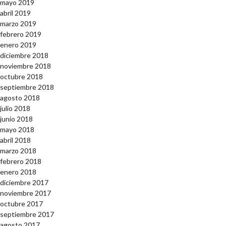
mayo 2019
abril 2019
marzo 2019
febrero 2019
enero 2019
diciembre 2018
noviembre 2018
octubre 2018
septiembre 2018
agosto 2018
julio 2018
junio 2018
mayo 2018
abril 2018
marzo 2018
febrero 2018
enero 2018
diciembre 2017
noviembre 2017
octubre 2017
septiembre 2017
agosto 2017