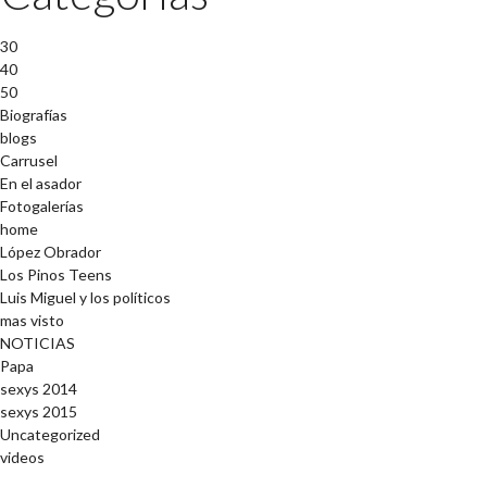
30
40
50
Biografías
blogs
Carrusel
En el asador
Fotogalerías
home
López Obrador
Los Pinos Teens
Luis Miguel y los políticos
mas visto
NOTICIAS
Papa
sexys 2014
sexys 2015
Uncategorized
videos