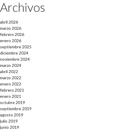
Archivos
abril 2026
marzo 2026
febrero 2026
enero 2026
septiembre 2025
diciembre 2024
noviembre 2024
marzo 2024
abril 2022
marzo 2022
enero 2022
febrero 2021
enero 2021
octubre 2019
septiembre 2019
agosto 2019
julio 2019
junio 2019