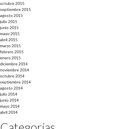
octubre 2015
septiembre 2015
agosto 2015
julio 2015
junio 2015
mayo 2015
abril 2015
marzo 2015
febrero 2015
enero 2015
diciembre 2014
noviembre 2014
octubre 2014
septiembre 2014
agosto 2014
julio 2014
junio 2014
mayo 2014
abril 2014
Categorías