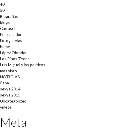
40
50
Biografías
blogs
Carrusel
En el asador
Fotogalerías
home
López Obrador
Los Pinos Teens
Luis Miguel y los políticos
mas visto
NOTICIAS
Papa
sexys 2014
sexys 2015
Uncategorized
videos
Meta