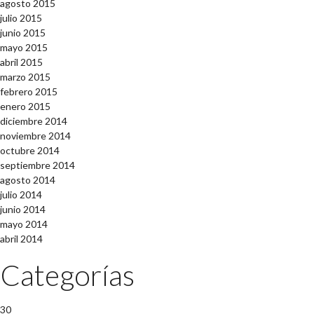
agosto 2015
julio 2015
junio 2015
mayo 2015
abril 2015
marzo 2015
febrero 2015
enero 2015
diciembre 2014
noviembre 2014
octubre 2014
septiembre 2014
agosto 2014
julio 2014
junio 2014
mayo 2014
abril 2014
Categorías
30