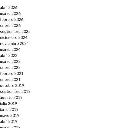
abril 2026
marzo 2026
febrero 2026
enero 2026
septiembre 2025
diciembre 2024
noviembre 2024
marzo 2024
abril 2022
marzo 2022
enero 2022
febrero 2021
enero 2021
octubre 2019
septiembre 2019
agosto 2019
julio 2019
junio 2019
mayo 2019
abril 2019
marzo 2019