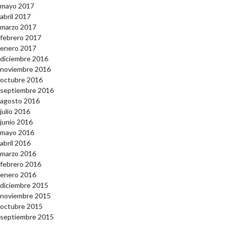
mayo 2017
abril 2017
marzo 2017
febrero 2017
enero 2017
diciembre 2016
noviembre 2016
octubre 2016
septiembre 2016
agosto 2016
julio 2016
junio 2016
mayo 2016
abril 2016
marzo 2016
febrero 2016
enero 2016
diciembre 2015
noviembre 2015
octubre 2015
septiembre 2015