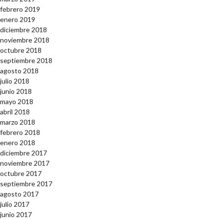
febrero 2019
enero 2019
diciembre 2018
noviembre 2018
octubre 2018
septiembre 2018
agosto 2018
julio 2018
junio 2018
mayo 2018
abril 2018
marzo 2018
febrero 2018
enero 2018
diciembre 2017
noviembre 2017
octubre 2017
septiembre 2017
agosto 2017
julio 2017
junio 2017