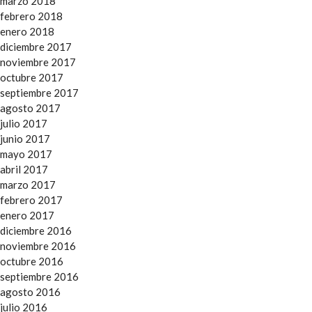
marzo 2018
febrero 2018
enero 2018
diciembre 2017
noviembre 2017
octubre 2017
septiembre 2017
agosto 2017
julio 2017
junio 2017
mayo 2017
abril 2017
marzo 2017
febrero 2017
enero 2017
diciembre 2016
noviembre 2016
octubre 2016
septiembre 2016
agosto 2016
julio 2016