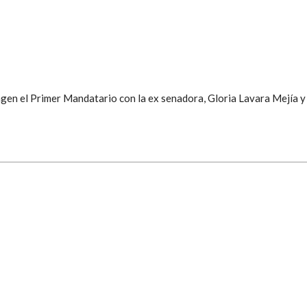
agen el Primer Mandatario con la ex senadora, Gloria Lavara Mejía y