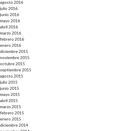
agosto 2016
julio 2016
junio 2016
mayo 2016
abril 2016
marzo 2016
febrero 2016
enero 2016
diciembre 2015
noviembre 2015
octubre 2015
septiembre 2015
agosto 2015
julio 2015
junio 2015
mayo 2015
abril 2015
marzo 2015
febrero 2015
enero 2015
diciembre 2014