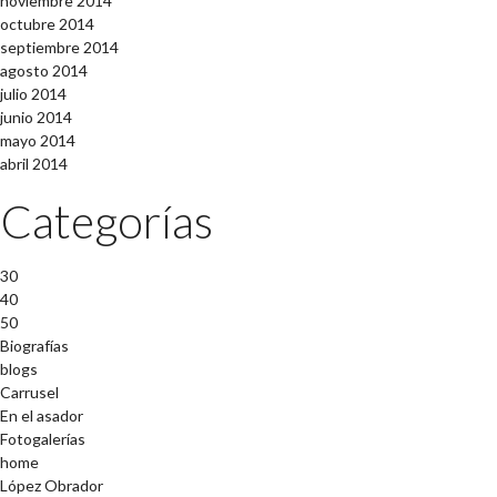
noviembre 2014
octubre 2014
septiembre 2014
agosto 2014
julio 2014
junio 2014
mayo 2014
abril 2014
Categorías
30
40
50
Biografías
blogs
Carrusel
En el asador
Fotogalerías
home
López Obrador