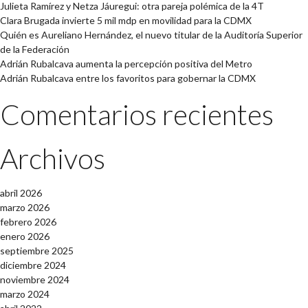
Julieta Ramírez y Netza Jáuregui: otra pareja polémica de la 4T
Clara Brugada invierte 5 mil mdp en movilidad para la CDMX
Quién es Aureliano Hernández, el nuevo titular de la Auditoría Superior
de la Federación
Adrián Rubalcava aumenta la percepción positiva del Metro
Adrián Rubalcava entre los favoritos para gobernar la CDMX
Comentarios recientes
Archivos
abril 2026
marzo 2026
febrero 2026
enero 2026
septiembre 2025
diciembre 2024
noviembre 2024
marzo 2024