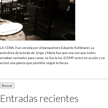
LA CENA. Fue servida por el banquetero Eduardo Kohlmann. La
anécdota de la boda de Jorge y María fue que una vez que todos
estaban sentados para cenar, se fue la luz. El EMP entró en acción y se
activó una planta que permitió seguir la fiesta.
Buscar:
Entradas recientes