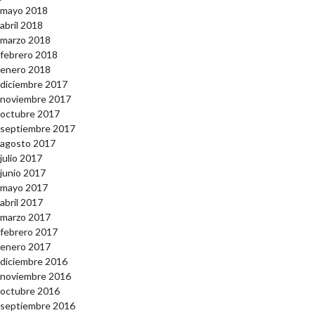
mayo 2018
abril 2018
marzo 2018
febrero 2018
enero 2018
diciembre 2017
noviembre 2017
octubre 2017
septiembre 2017
agosto 2017
julio 2017
junio 2017
mayo 2017
abril 2017
marzo 2017
febrero 2017
enero 2017
diciembre 2016
noviembre 2016
octubre 2016
septiembre 2016