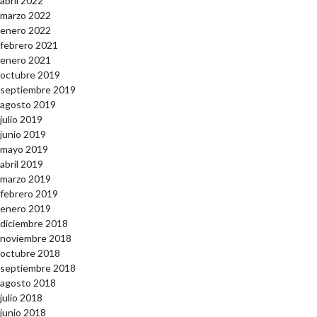
abril 2022
marzo 2022
enero 2022
febrero 2021
enero 2021
octubre 2019
septiembre 2019
agosto 2019
julio 2019
junio 2019
mayo 2019
abril 2019
marzo 2019
febrero 2019
enero 2019
diciembre 2018
noviembre 2018
octubre 2018
septiembre 2018
agosto 2018
julio 2018
junio 2018